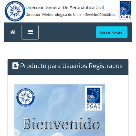
Iniciar Sesión
Producto para Usuarios Registrados