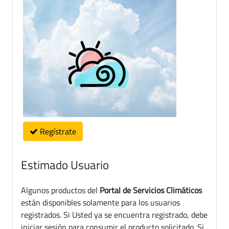
Regístrate
Estimado Usuario
Algunos productos del
Portal de Servicios Climáticos
están disponibles solamente para los usuarios
registrados. Si Usted ya se encuentra registrado, debe
iniciar sesión para consumir el producto solicitado. Si