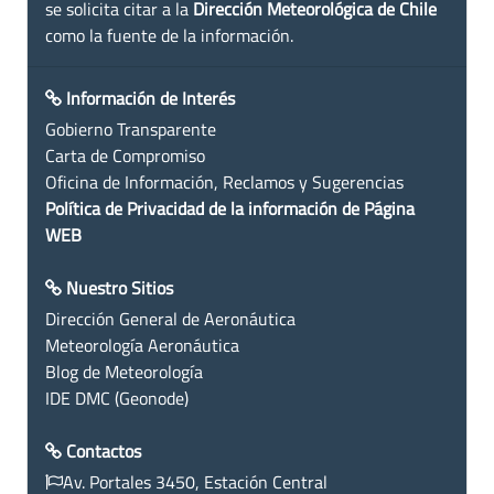
se solicita citar a la
Dirección Meteorológica de Chile
como la fuente de la información.
Información de Interés
Gobierno Transparente
Carta de Compromiso
Oficina de Información, Reclamos y Sugerencias
Política de Privacidad de la información de Página
WEB
Nuestro Sitios
Dirección General de Aeronáutica
Meteorología Aeronáutica
Blog de Meteorología
IDE DMC (Geonode)
Contactos
Av. Portales 3450, Estación Central