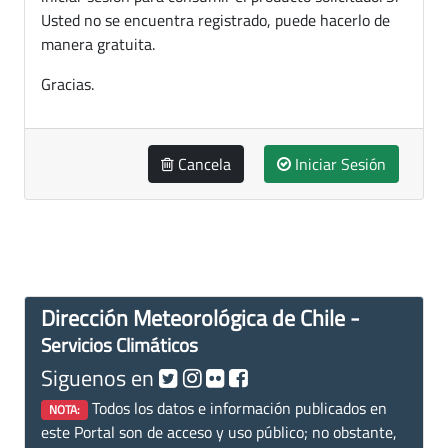
Usted no se encuentra registrado, puede hacerlo de
manera gratuita.
Gracias.
Cancela
Iniciar Sesión
Dirección Meteorológica de Chile -
Servicios Climáticos
Siguenos en
Todos los datos e información publicados en
NOTA:
este Portal son de acceso y uso público; no obstante,