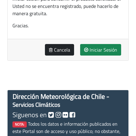
Usted no se encuentra registrado, puede hacerlo de
manera gratuita.
Gracias.
Cancela
Iniciar Sesión
Dirección Meteorológica de Chile -
Servicios Climáticos
Siguenos en
Todos los datos e información publicados en
NOTA:
este Portal son de acceso y uso público; no obstante,