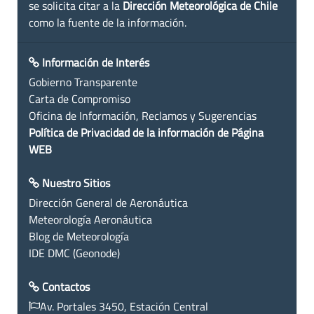
se solicita citar a la
Dirección Meteorológica de Chile
como la fuente de la información.
Información de Interés
Gobierno Transparente
Carta de Compromiso
Oficina de Información, Reclamos y Sugerencias
Política de Privacidad de la información de Página
WEB
Nuestro Sitios
Dirección General de Aeronáutica
Meteorología Aeronáutica
Blog de Meteorología
IDE DMC (Geonode)
Contactos
Av. Portales 3450, Estación Central