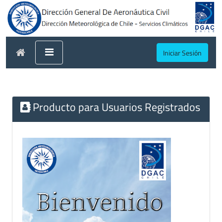
Iniciar Sesión
Producto para Usuarios Registrados