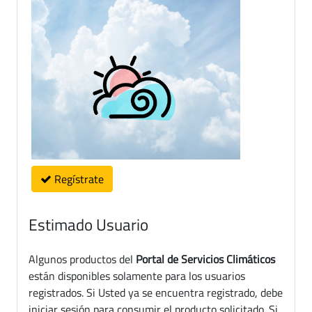
Regístrate
Estimado Usuario
Algunos productos del
Portal de Servicios Climáticos
están disponibles solamente para los usuarios
registrados. Si Usted ya se encuentra registrado, debe
iniciar sesión para consumir el producto solicitado. Si