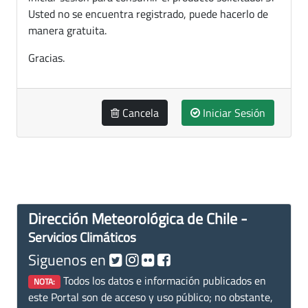
Usted no se encuentra registrado, puede hacerlo de
manera gratuita.
Gracias.
Cancela
Iniciar Sesión
Dirección Meteorológica de Chile -
Servicios Climáticos
Siguenos en
Todos los datos e información publicados en
NOTA:
este Portal son de acceso y uso público; no obstante,