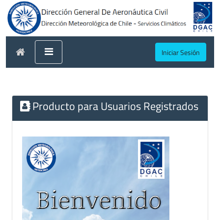
Iniciar Sesión
Producto para Usuarios Registrados