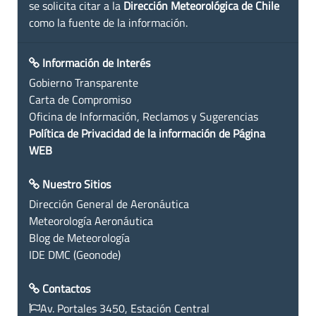
se solicita citar a la
Dirección Meteorológica de Chile
como la fuente de la información.
Información de Interés
Gobierno Transparente
Carta de Compromiso
Oficina de Información, Reclamos y Sugerencias
Política de Privacidad de la información de Página
WEB
Nuestro Sitios
Dirección General de Aeronáutica
Meteorología Aeronáutica
Blog de Meteorología
IDE DMC (Geonode)
Contactos
Av. Portales 3450, Estación Central