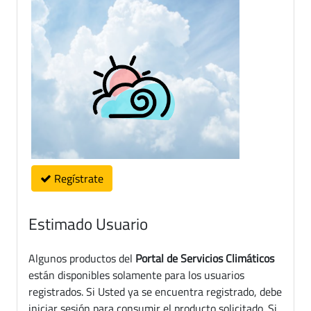
Regístrate
Estimado Usuario
Algunos productos del
Portal de Servicios Climáticos
están disponibles solamente para los usuarios
registrados. Si Usted ya se encuentra registrado, debe
iniciar sesión para consumir el producto solicitado. Si