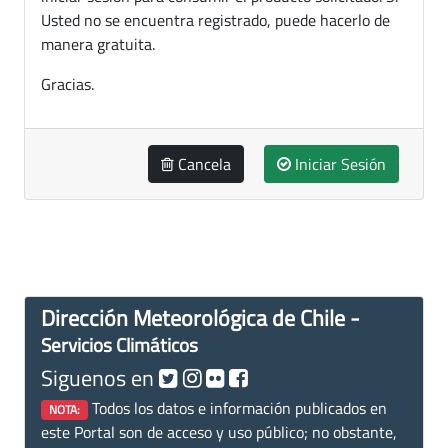
Usted no se encuentra registrado, puede hacerlo de
manera gratuita.
Gracias.
Cancela
Iniciar Sesión
Dirección Meteorológica de Chile -
Servicios Climáticos
Siguenos en
Todos los datos e información publicados en
NOTA:
este Portal son de acceso y uso público; no obstante,