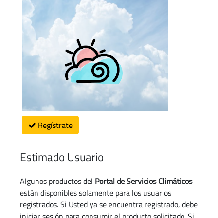
Regístrate
Estimado Usuario
Algunos productos del
Portal de Servicios Climáticos
están disponibles solamente para los usuarios
registrados. Si Usted ya se encuentra registrado, debe
iniciar sesión para consumir el producto solicitado. Si