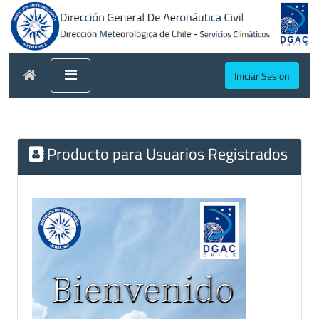
Iniciar Sesión
Producto para Usuarios Registrados