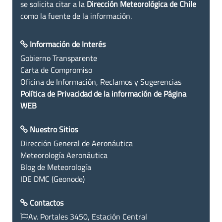
se solicita citar a la
Dirección Meteorológica de Chile
como la fuente de la información.
Información de Interés
Gobierno Transparente
Carta de Compromiso
Oficina de Información, Reclamos y Sugerencias
Política de Privacidad de la información de Página
WEB
Nuestro Sitios
Dirección General de Aeronáutica
Meteorología Aeronáutica
Blog de Meteorología
IDE DMC (Geonode)
Contactos
Av. Portales 3450, Estación Central