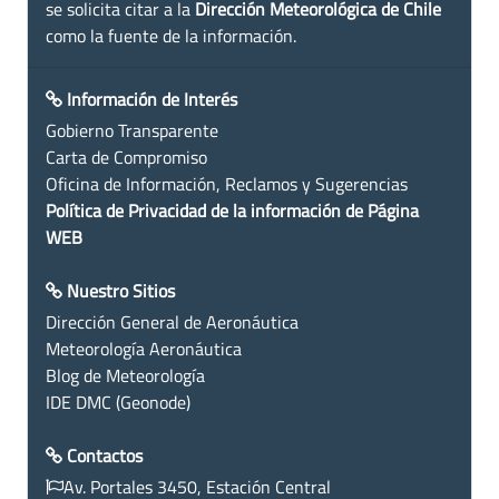
se solicita citar a la
Dirección Meteorológica de Chile
como la fuente de la información.
Información de Interés
Gobierno Transparente
Carta de Compromiso
Oficina de Información, Reclamos y Sugerencias
Política de Privacidad de la información de Página
WEB
Nuestro Sitios
Dirección General de Aeronáutica
Meteorología Aeronáutica
Blog de Meteorología
IDE DMC (Geonode)
Contactos
Av. Portales 3450, Estación Central