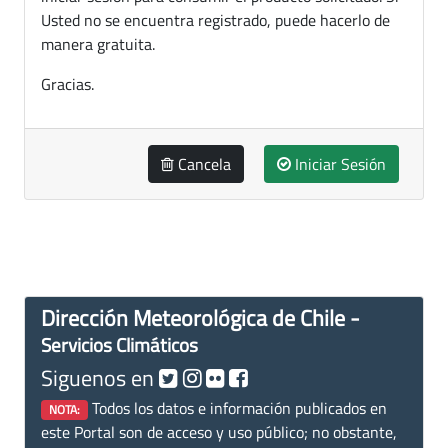
Usted no se encuentra registrado, puede hacerlo de
manera gratuita.
Gracias.
Cancela
Iniciar Sesión
Dirección Meteorológica de Chile -
Servicios Climáticos
Siguenos en
Todos los datos e información publicados en
NOTA:
este Portal son de acceso y uso público; no obstante,