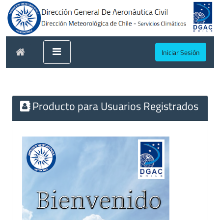
Iniciar Sesión
Producto para Usuarios Registrados