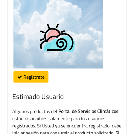
Regístrate
Estimado Usuario
Algunos productos del
Portal de Servicios Climáticos
están disponibles solamente para los usuarios
registrados. Si Usted ya se encuentra registrado, debe
iniciar sesión para consumir el producto solicitado. Si