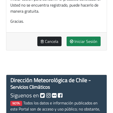
Usted no se encuentra registrado, puede hacerlo de
manera gratuita.
Gracias.
Cancela
Iniciar Sesión
Dirección Meteorológica de Chile -
Servicios Climáticos
Siguenos en
Todos los datos e información publicados en
NOTA:
este Portal son de acceso y uso público; no obstante,