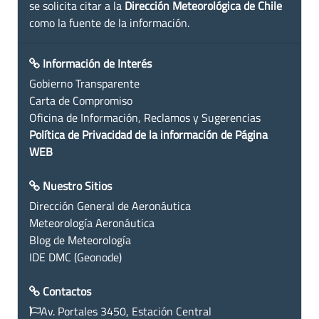
se solicita citar a la
Dirección Meteorológica de Chile
como la fuente de la información.
Información de Interés
Gobierno Transparente
Carta de Compromiso
Oficina de Información, Reclamos y Sugerencias
Política de Privacidad de la información de Página
WEB
Nuestro Sitios
Dirección General de Aeronáutica
Meteorología Aeronáutica
Blog de Meteorología
IDE DMC (Geonode)
Contactos
Av. Portales 3450, Estación Central