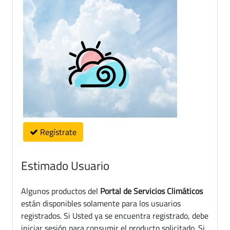
Regístrate
Estimado Usuario
Algunos productos del
Portal de Servicios Climáticos
están disponibles solamente para los usuarios
registrados. Si Usted ya se encuentra registrado, debe
iniciar sesión para consumir el producto solicitado. Si