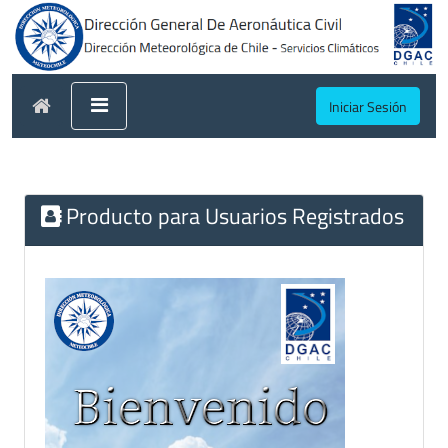
Iniciar Sesión
Producto para Usuarios Registrados