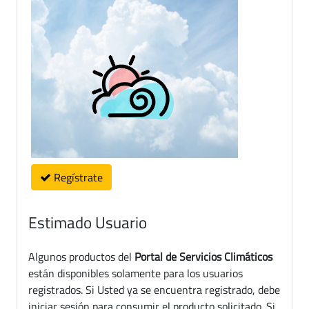
Regístrate
Estimado Usuario
Algunos productos del
Portal de Servicios Climáticos
están disponibles solamente para los usuarios
registrados. Si Usted ya se encuentra registrado, debe
iniciar sesión para consumir el producto solicitado. Si