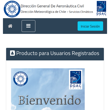
Iniciar Sesión
Producto para Usuarios Registrados