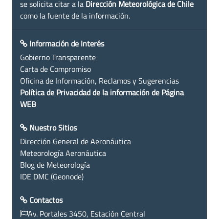
se solicita citar a la
Dirección Meteorológica de Chile
como la fuente de la información.
Información de Interés
Gobierno Transparente
Carta de Compromiso
Oficina de Información, Reclamos y Sugerencias
Política de Privacidad de la información de Página
WEB
Nuestro Sitios
Dirección General de Aeronáutica
Meteorología Aeronáutica
Blog de Meteorología
IDE DMC (Geonode)
Contactos
Av. Portales 3450, Estación Central