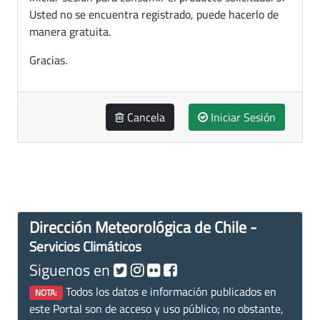
Usted no se encuentra registrado, puede hacerlo de
manera gratuita.
Gracias.
Cancela
Iniciar Sesión
Dirección Meteorológica de Chile -
Servicios Climáticos
Siguenos en
Todos los datos e información publicados en
NOTA:
este Portal son de acceso y uso público; no obstante,