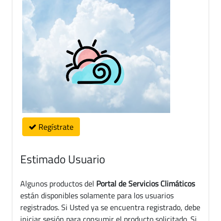
Regístrate
Estimado Usuario
Algunos productos del
Portal de Servicios Climáticos
están disponibles solamente para los usuarios
registrados. Si Usted ya se encuentra registrado, debe
iniciar sesión para consumir el producto solicitado. Si