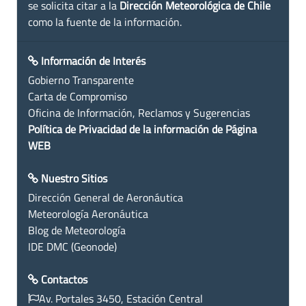
se solicita citar a la
Dirección Meteorológica de Chile
como la fuente de la información.
Información de Interés
Gobierno Transparente
Carta de Compromiso
Oficina de Información, Reclamos y Sugerencias
Política de Privacidad de la información de Página
WEB
Nuestro Sitios
Dirección General de Aeronáutica
Meteorología Aeronáutica
Blog de Meteorología
IDE DMC (Geonode)
Contactos
Av. Portales 3450, Estación Central