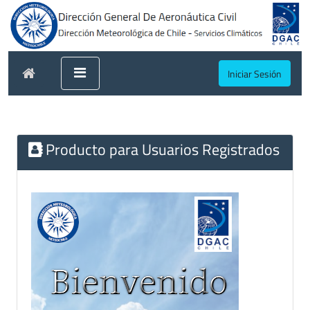
Iniciar Sesión
Producto para Usuarios Registrados