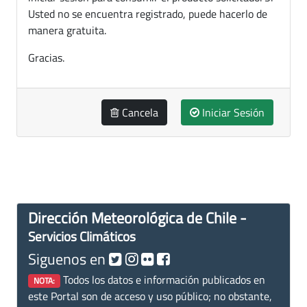
Usted no se encuentra registrado, puede hacerlo de
manera gratuita.
Gracias.
Cancela
Iniciar Sesión
Dirección Meteorológica de Chile -
Servicios Climáticos
Siguenos en
Todos los datos e información publicados en
NOTA:
este Portal son de acceso y uso público; no obstante,