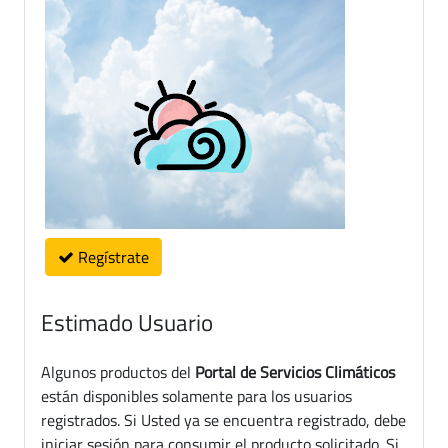
Regístrate
Estimado Usuario
Algunos productos del
Portal de Servicios Climáticos
están disponibles solamente para los usuarios
registrados. Si Usted ya se encuentra registrado, debe
iniciar sesión para consumir el producto solicitado. Si