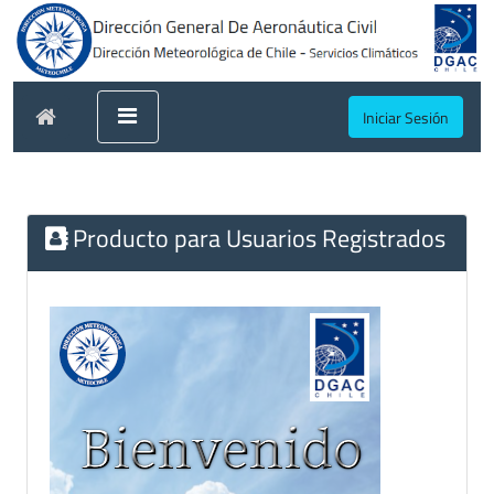
Iniciar Sesión
Producto para Usuarios Registrados