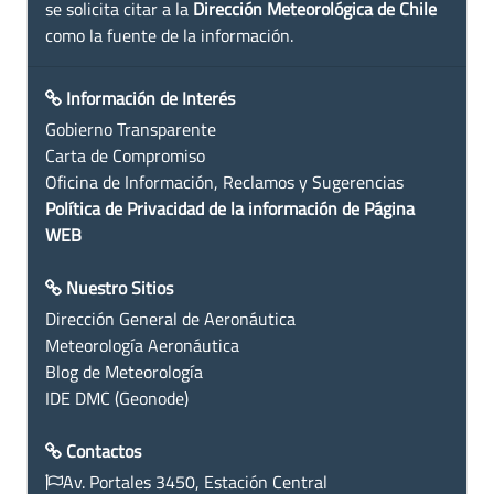
se solicita citar a la
Dirección Meteorológica de Chile
como la fuente de la información.
Información de Interés
Gobierno Transparente
Carta de Compromiso
Oficina de Información, Reclamos y Sugerencias
Política de Privacidad de la información de Página
WEB
Nuestro Sitios
Dirección General de Aeronáutica
Meteorología Aeronáutica
Blog de Meteorología
IDE DMC (Geonode)
Contactos
Av. Portales 3450, Estación Central