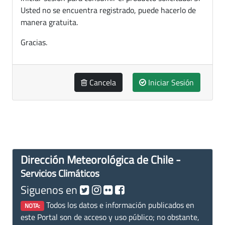
Usted no se encuentra registrado, puede hacerlo de
manera gratuita.
Gracias.
Cancela
Iniciar Sesión
Dirección Meteorológica de Chile -
Servicios Climáticos
Siguenos en
Todos los datos e información publicados en
NOTA:
este Portal son de acceso y uso público; no obstante,