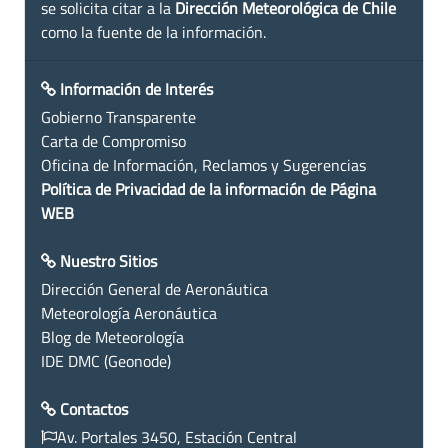
se solicita citar a la
Dirección Meteorológica de Chile
como la fuente de la información.
Información de Interés
Gobierno Transparente
Carta de Compromiso
Oficina de Información, Reclamos y Sugerencias
Política de Privacidad de la información de Página
WEB
Nuestro Sitios
Dirección General de Aeronáutica
Meteorología Aeronáutica
Blog de Meteorología
IDE DMC (Geonode)
Contactos
Av. Portales 3450, Estación Central