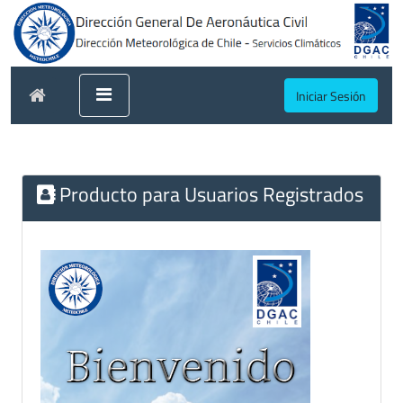
Iniciar Sesión
Producto para Usuarios Registrados