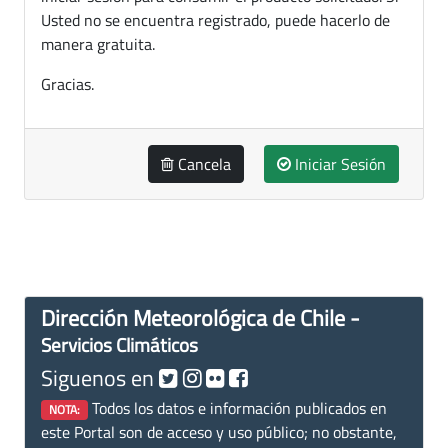
Usted no se encuentra registrado, puede hacerlo de
manera gratuita.
Gracias.
Cancela
Iniciar Sesión
Dirección Meteorológica de Chile -
Servicios Climáticos
Siguenos en
Todos los datos e información publicados en
NOTA:
este Portal son de acceso y uso público; no obstante,