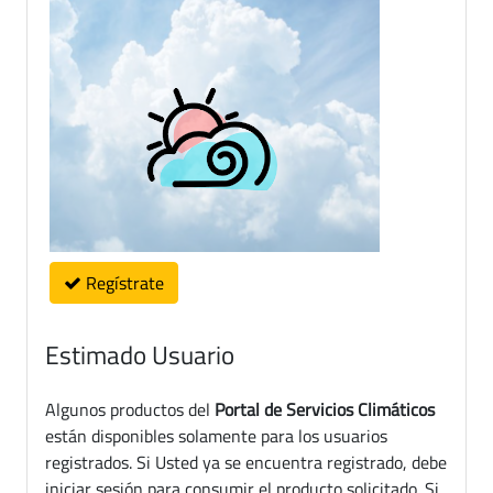
Regístrate
Estimado Usuario
Algunos productos del
Portal de Servicios Climáticos
están disponibles solamente para los usuarios
registrados. Si Usted ya se encuentra registrado, debe
iniciar sesión para consumir el producto solicitado. Si