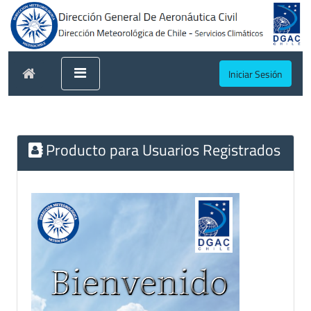
Iniciar Sesión
Producto para Usuarios Registrados