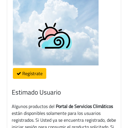
Regístrate
Estimado Usuario
Algunos productos del
Portal de Servicios Climáticos
están disponibles solamente para los usuarios
registrados. Si Usted ya se encuentra registrado, debe
iniciar sesión para consumir el producto solicitado. Si