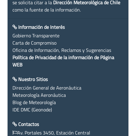
se solicita citar a la
Dirección Meteorológica de Chile
como la fuente de la información.
Información de Interés
Gobierno Transparente
Carta de Compromiso
Oficina de Información, Reclamos y Sugerencias
Política de Privacidad de la información de Página
WEB
Nuestro Sitios
Dirección General de Aeronáutica
Meteorología Aeronáutica
Blog de Meteorología
IDE DMC (Geonode)
Contactos
Av. Portales 3450, Estación Central