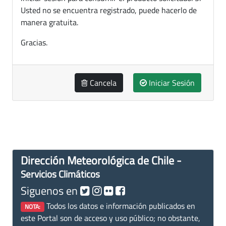
Usted no se encuentra registrado, puede hacerlo de
manera gratuita.
Gracias.
Cancela
Iniciar Sesión
Dirección Meteorológica de Chile -
Servicios Climáticos
Siguenos en
Todos los datos e información publicados en
NOTA:
este Portal son de acceso y uso público; no obstante,