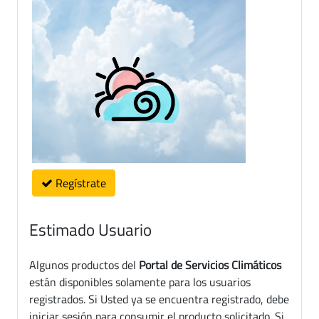
Regístrate
Estimado Usuario
Algunos productos del
Portal de Servicios Climáticos
están disponibles solamente para los usuarios
registrados. Si Usted ya se encuentra registrado, debe
iniciar sesión para consumir el producto solicitado. Si