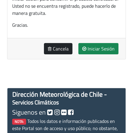
Usted no se encuentra registrado, puede hacerlo de
manera gratuita.
Gracias.
Cancela
Iniciar Sesión
Dirección Meteorológica de Chile -
Servicios Climáticos
Siguenos en
Todos los datos e información publicados en
NOTA:
este Portal son de acceso y uso público; no obstante,