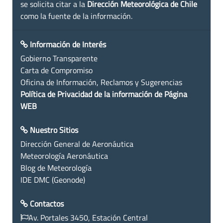
se solicita citar a la
Dirección Meteorológica de Chile
como la fuente de la información.
Información de Interés
Gobierno Transparente
Carta de Compromiso
Oficina de Información, Reclamos y Sugerencias
Política de Privacidad de la información de Página
WEB
Nuestro Sitios
Dirección General de Aeronáutica
Meteorología Aeronáutica
Blog de Meteorología
IDE DMC (Geonode)
Contactos
Av. Portales 3450, Estación Central