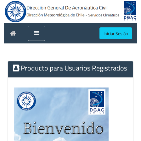
Iniciar Sesión
Producto para Usuarios Registrados