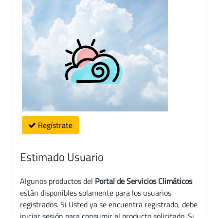
Regístrate
Estimado Usuario
Algunos productos del
Portal de Servicios Climáticos
están disponibles solamente para los usuarios
registrados. Si Usted ya se encuentra registrado, debe
iniciar sesión para consumir el producto solicitado. Si