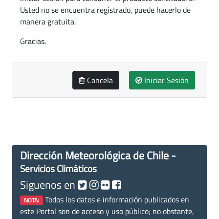
Usted no se encuentra registrado, puede hacerlo de
manera gratuita.
Gracias.
Cancela
Iniciar Sesión
Dirección Meteorológica de Chile -
Servicios Climáticos
Siguenos en
Todos los datos e información publicados en
NOTA:
este Portal son de acceso y uso público; no obstante,