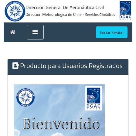
Iniciar Sesión
Producto para Usuarios Registrados