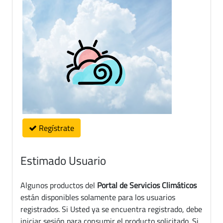
Regístrate
Estimado Usuario
Algunos productos del
Portal de Servicios Climáticos
están disponibles solamente para los usuarios
registrados. Si Usted ya se encuentra registrado, debe
iniciar sesión para consumir el producto solicitado. Si