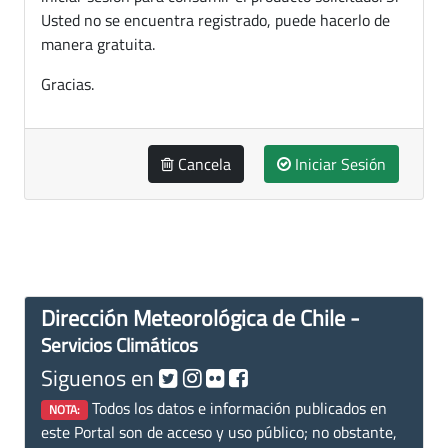
Usted no se encuentra registrado, puede hacerlo de
manera gratuita.
Gracias.
Cancela
Iniciar Sesión
Dirección Meteorológica de Chile -
Servicios Climáticos
Siguenos en
Todos los datos e información publicados en
NOTA:
este Portal son de acceso y uso público; no obstante,