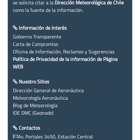
se solicita citar a la
Dirección Meteorológica de Chile
como la fuente de la información.
Información de Interés
Gobierno Transparente
Carta de Compromiso
Oficina de Información, Reclamos y Sugerencias
Política de Privacidad de la información de Página
WEB
Nuestro Sitios
Dirección General de Aeronáutica
Meteorología Aeronáutica
Blog de Meteorología
IDE DMC (Geonode)
Contactos
Av. Portales 3450, Estación Central