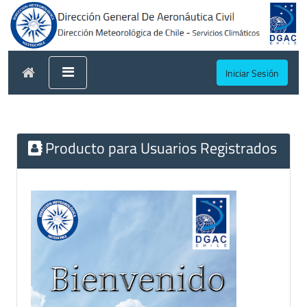
Iniciar Sesión
Producto para Usuarios Registrados