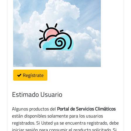
Regístrate
Estimado Usuario
Algunos productos del
Portal de Servicios Climáticos
están disponibles solamente para los usuarios
registrados. Si Usted ya se encuentra registrado, debe
iniciar sesión para consumir el producto solicitado. Si