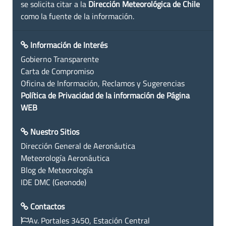
se solicita citar a la
Dirección Meteorológica de Chile
como la fuente de la información.
Información de Interés
Gobierno Transparente
Carta de Compromiso
Oficina de Información, Reclamos y Sugerencias
Política de Privacidad de la información de Página
WEB
Nuestro Sitios
Dirección General de Aeronáutica
Meteorología Aeronáutica
Blog de Meteorología
IDE DMC (Geonode)
Contactos
Av. Portales 3450, Estación Central