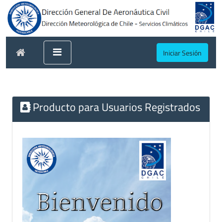
Iniciar Sesión
Producto para Usuarios Registrados