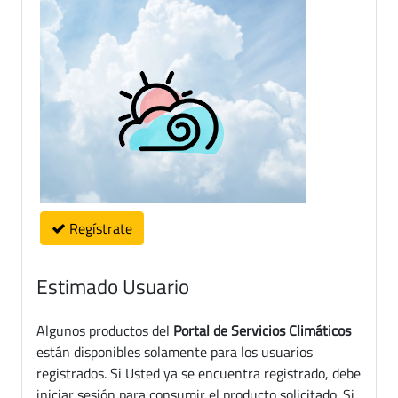
Regístrate
Estimado Usuario
Algunos productos del
Portal de Servicios Climáticos
están disponibles solamente para los usuarios
registrados. Si Usted ya se encuentra registrado, debe
iniciar sesión para consumir el producto solicitado. Si