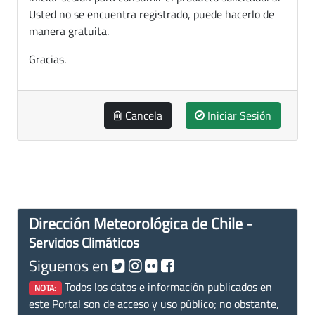
Usted no se encuentra registrado, puede hacerlo de
manera gratuita.
Gracias.
Cancela
Iniciar Sesión
Dirección Meteorológica de Chile -
Servicios Climáticos
Siguenos en
Todos los datos e información publicados en
NOTA:
este Portal son de acceso y uso público; no obstante,