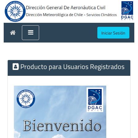
Iniciar Sesión
Producto para Usuarios Registrados