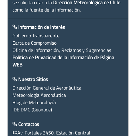
se solicita citar a la
Dirección Meteorológica de Chile
como la fuente de la información.
Información de Interés
Gobierno Transparente
Carta de Compromiso
Oficina de Información, Reclamos y Sugerencias
Política de Privacidad de la información de Página
WEB
Nuestro Sitios
Dirección General de Aeronáutica
Meteorología Aeronáutica
Blog de Meteorología
IDE DMC (Geonode)
Contactos
Av. Portales 3450, Estación Central