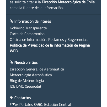
se solicita citar a la
Dirección Meteorológica de Chile
como la fuente de la información.
Información de Interés
Gobierno Transparente
Carta de Compromiso
Oficina de Información, Reclamos y Sugerencias
Política de Privacidad de la información de Página
WEB
Nuestro Sitios
Dirección General de Aeronáutica
Meteorología Aeronáutica
Blog de Meteorología
IDE DMC (Geonode)
Contactos
Av. Portales 3450, Estación Central