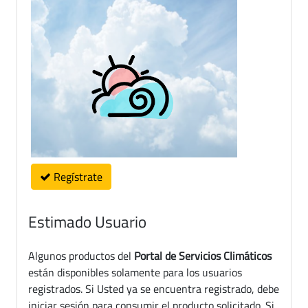
Regístrate
Estimado Usuario
Algunos productos del
Portal de Servicios Climáticos
están disponibles solamente para los usuarios
registrados. Si Usted ya se encuentra registrado, debe
iniciar sesión para consumir el producto solicitado. Si