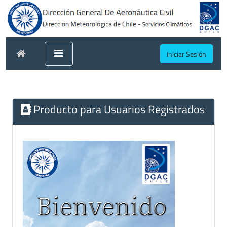
Iniciar Sesión
Producto para Usuarios Registrados