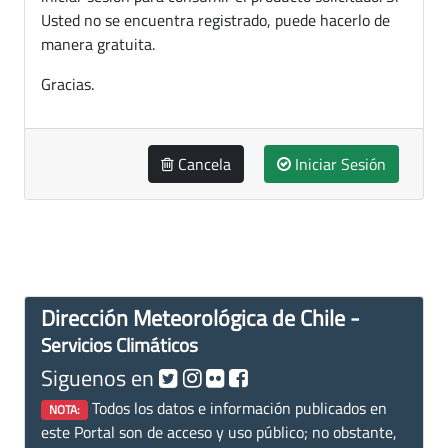
Usted no se encuentra registrado, puede hacerlo de
manera gratuita.
Gracias.
Cancela
Iniciar Sesión
Dirección Meteorológica de Chile -
Servicios Climáticos
Siguenos en
Todos los datos e información publicados en
NOTA:
este Portal son de acceso y uso público; no obstante,