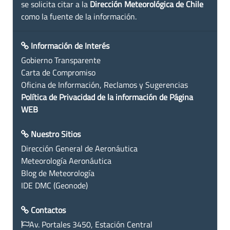
se solicita citar a la
Dirección Meteorológica de Chile
como la fuente de la información.
Información de Interés
Gobierno Transparente
Carta de Compromiso
Oficina de Información, Reclamos y Sugerencias
Política de Privacidad de la información de Página
WEB
Nuestro Sitios
Dirección General de Aeronáutica
Meteorología Aeronáutica
Blog de Meteorología
IDE DMC (Geonode)
Contactos
Av. Portales 3450, Estación Central