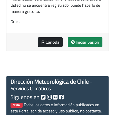
Usted no se encuentra registrado, puede hacerlo de
manera gratuita.
Gracias.
Cancela
Iniciar Sesión
Dirección Meteorológica de Chile -
Servicios Climáticos
Siguenos en
Todos los datos e información publicados en
NOTA:
este Portal son de acceso y uso público; no obstante,