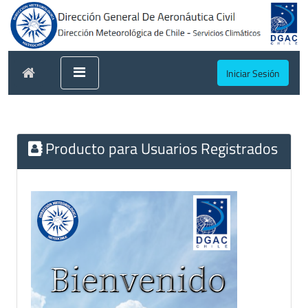
Iniciar Sesión
Producto para Usuarios Registrados