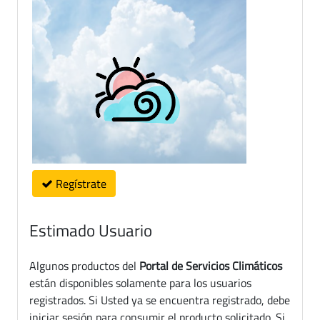
Regístrate
Estimado Usuario
Algunos productos del
Portal de Servicios Climáticos
están disponibles solamente para los usuarios
registrados. Si Usted ya se encuentra registrado, debe
iniciar sesión para consumir el producto solicitado. Si