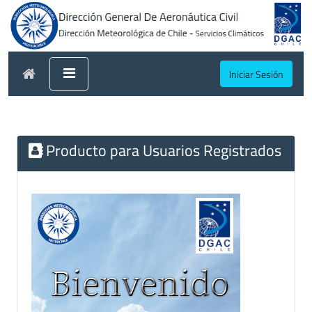
Iniciar Sesión
Producto para Usuarios Registrados