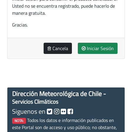
Usted no se encuentra registrado, puede hacerlo de
manera gratuita.
Gracias.
Cancela
Iniciar Sesión
Dirección Meteorológica de Chile -
Servicios Climáticos
Siguenos en
Todos los datos e información publicados en
NOTA:
este Portal son de acceso y uso público; no obstante,