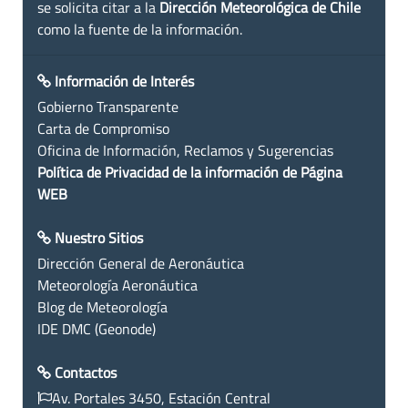
se solicita citar a la
Dirección Meteorológica de Chile
como la fuente de la información.
Información de Interés
Gobierno Transparente
Carta de Compromiso
Oficina de Información, Reclamos y Sugerencias
Política de Privacidad de la información de Página
WEB
Nuestro Sitios
Dirección General de Aeronáutica
Meteorología Aeronáutica
Blog de Meteorología
IDE DMC (Geonode)
Contactos
Av. Portales 3450, Estación Central