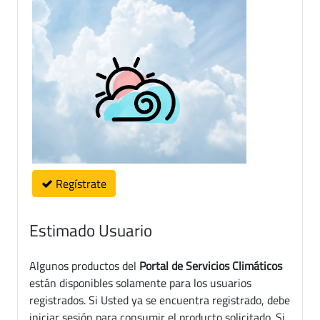
Regístrate
Estimado Usuario
Algunos productos del
Portal de Servicios Climáticos
están disponibles solamente para los usuarios
registrados. Si Usted ya se encuentra registrado, debe
iniciar sesión para consumir el producto solicitado. Si