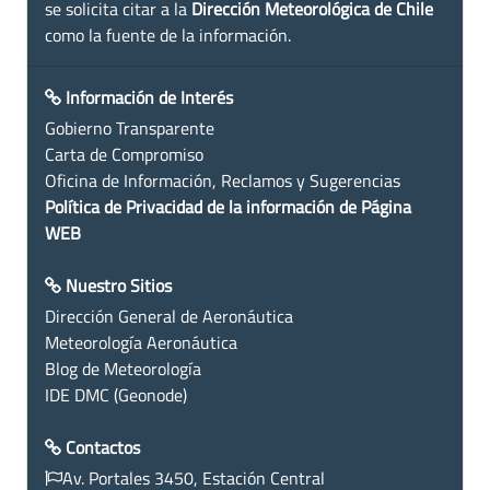
se solicita citar a la
Dirección Meteorológica de Chile
como la fuente de la información.
Información de Interés
Gobierno Transparente
Carta de Compromiso
Oficina de Información, Reclamos y Sugerencias
Política de Privacidad de la información de Página
WEB
Nuestro Sitios
Dirección General de Aeronáutica
Meteorología Aeronáutica
Blog de Meteorología
IDE DMC (Geonode)
Contactos
Av. Portales 3450, Estación Central