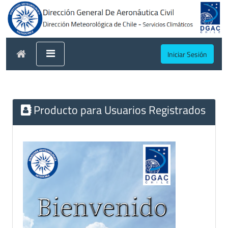
Iniciar Sesión
Producto para Usuarios Registrados