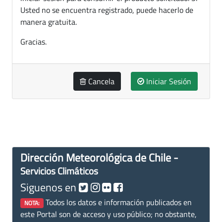
Usted no se encuentra registrado, puede hacerlo de
manera gratuita.
Gracias.
Cancela
Iniciar Sesión
Dirección Meteorológica de Chile -
Servicios Climáticos
Siguenos en
Todos los datos e información publicados en
NOTA:
este Portal son de acceso y uso público; no obstante,