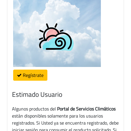
Regístrate
Estimado Usuario
Algunos productos del
Portal de Servicios Climáticos
están disponibles solamente para los usuarios
registrados. Si Usted ya se encuentra registrado, debe
iniciar sesión para consumir el producto solicitado. Si