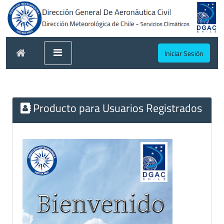
Iniciar Sesión
Producto para Usuarios Registrados