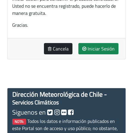
Usted no se encuentra registrado, puede hacerlo de
manera gratuita.
Gracias.
Cancela
Iniciar Sesión
Dirección Meteorológica de Chile -
Servicios Climáticos
Siguenos en
Todos los datos e información publicados en
NOTA:
este Portal son de acceso y uso público; no obstante,