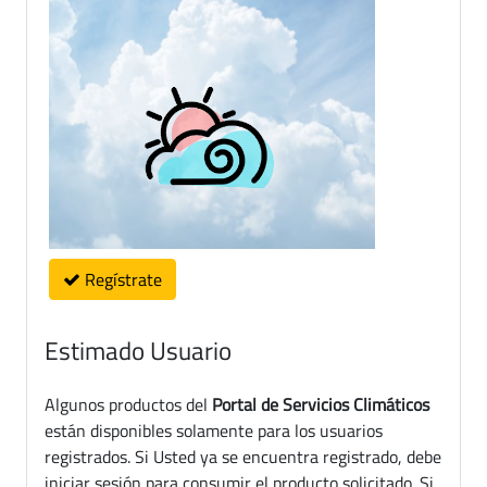
Regístrate
Estimado Usuario
Algunos productos del
Portal de Servicios Climáticos
están disponibles solamente para los usuarios
registrados. Si Usted ya se encuentra registrado, debe
iniciar sesión para consumir el producto solicitado. Si