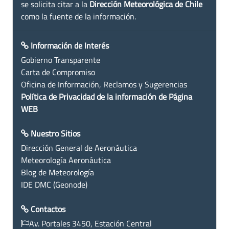
se solicita citar a la
Dirección Meteorológica de Chile
como la fuente de la información.
Información de Interés
Gobierno Transparente
Carta de Compromiso
Oficina de Información, Reclamos y Sugerencias
Política de Privacidad de la información de Página
WEB
Nuestro Sitios
Dirección General de Aeronáutica
Meteorología Aeronáutica
Blog de Meteorología
IDE DMC (Geonode)
Contactos
Av. Portales 3450, Estación Central