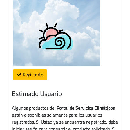
Regístrate
Estimado Usuario
Algunos productos del
Portal de Servicios Climáticos
están disponibles solamente para los usuarios
registrados. Si Usted ya se encuentra registrado, debe
iniciar sesión para consumir el producto solicitado. Si