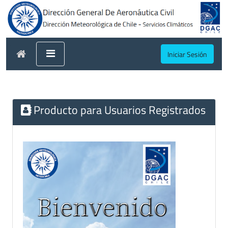
Iniciar Sesión
Producto para Usuarios Registrados