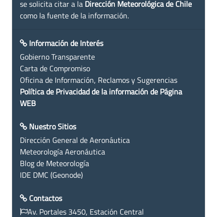
se solicita citar a la
Dirección Meteorológica de Chile
como la fuente de la información.
Información de Interés
Gobierno Transparente
Carta de Compromiso
Oficina de Información, Reclamos y Sugerencias
Política de Privacidad de la información de Página
WEB
Nuestro Sitios
Dirección General de Aeronáutica
Meteorología Aeronáutica
Blog de Meteorología
IDE DMC (Geonode)
Contactos
Av. Portales 3450, Estación Central