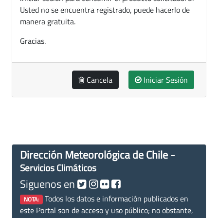
Usted no se encuentra registrado, puede hacerlo de
manera gratuita.
Gracias.
Cancela
Iniciar Sesión
Dirección Meteorológica de Chile -
Servicios Climáticos
Siguenos en
Todos los datos e información publicados en
NOTA:
este Portal son de acceso y uso público; no obstante,