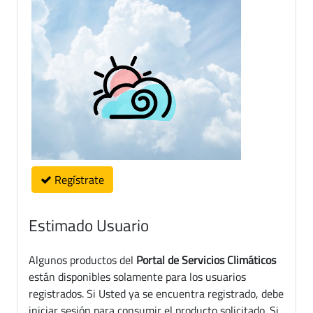
Regístrate
Estimado Usuario
Algunos productos del
Portal de Servicios Climáticos
están disponibles solamente para los usuarios
registrados. Si Usted ya se encuentra registrado, debe
iniciar sesión para consumir el producto solicitado. Si