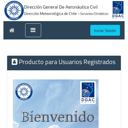
Iniciar Sesión
Producto para Usuarios Registrados