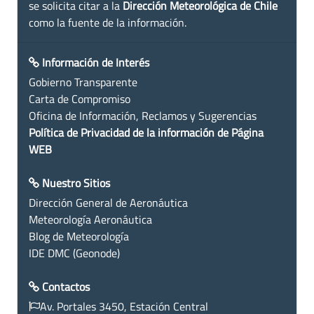
se solicita citar a la
Dirección Meteorológica de Chile
como la fuente de la información.
Información de Interés
Gobierno Transparente
Carta de Compromiso
Oficina de Información, Reclamos y Sugerencias
Política de Privacidad de la información de Página
WEB
Nuestro Sitios
Dirección General de Aeronáutica
Meteorología Aeronáutica
Blog de Meteorología
IDE DMC (Geonode)
Contactos
Av. Portales 3450, Estación Central