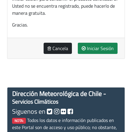
Usted no se encuentra registrado, puede hacerlo de
manera gratuita.
Gracias.
Cancela
Iniciar Sesión
Dirección Meteorológica de Chile -
Servicios Climáticos
Siguenos en
Todos los datos e información publicados en
NOTA:
este Portal son de acceso y uso público; no obstante,