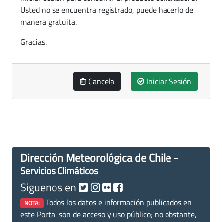
Usted no se encuentra registrado, puede hacerlo de
manera gratuita.
Gracias.
Cancela
Iniciar Sesión
Dirección Meteorológica de Chile -
Servicios Climáticos
Siguenos en
Todos los datos e información publicados en
NOTA:
este Portal son de acceso y uso público; no obstante,