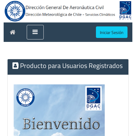
Iniciar Sesión
Producto para Usuarios Registrados