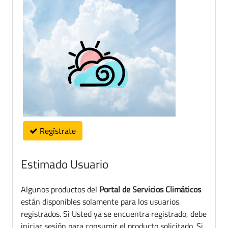
Regístrate
Estimado Usuario
Algunos productos del
Portal de Servicios Climáticos
están disponibles solamente para los usuarios
registrados. Si Usted ya se encuentra registrado, debe
iniciar sesión para consumir el producto solicitado. Si