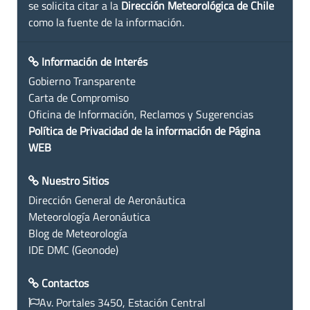
se solicita citar a la
Dirección Meteorológica de Chile
como la fuente de la información.
Información de Interés
Gobierno Transparente
Carta de Compromiso
Oficina de Información, Reclamos y Sugerencias
Política de Privacidad de la información de Página
WEB
Nuestro Sitios
Dirección General de Aeronáutica
Meteorología Aeronáutica
Blog de Meteorología
IDE DMC (Geonode)
Contactos
Av. Portales 3450, Estación Central