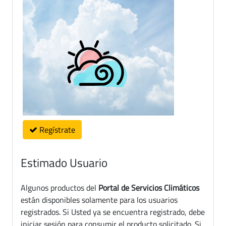
Regístrate
Estimado Usuario
Algunos productos del
Portal de Servicios Climáticos
están disponibles solamente para los usuarios
registrados. Si Usted ya se encuentra registrado, debe
iniciar sesión para consumir el producto solicitado. Si