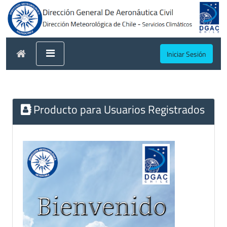
Iniciar Sesión
Producto para Usuarios Registrados