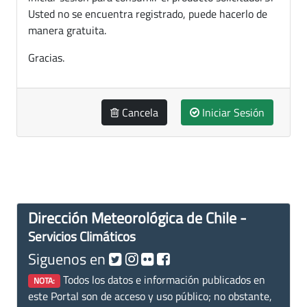
Usted no se encuentra registrado, puede hacerlo de
manera gratuita.
Gracias.
Cancela
Iniciar Sesión
Dirección Meteorológica de Chile -
Servicios Climáticos
Siguenos en
Todos los datos e información publicados en
NOTA:
este Portal son de acceso y uso público; no obstante,