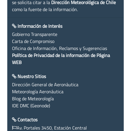
se solicita citar a la
Dirección Meteorológica de Chile
como la fuente de la información.
Información de Interés
Gobierno Transparente
Carta de Compromiso
Oficina de Información, Reclamos y Sugerencias
Política de Privacidad de la información de Página
WEB
Nuestro Sitios
Dirección General de Aeronáutica
Meteorología Aeronáutica
Blog de Meteorología
IDE DMC (Geonode)
Contactos
Av. Portales 3450, Estación Central