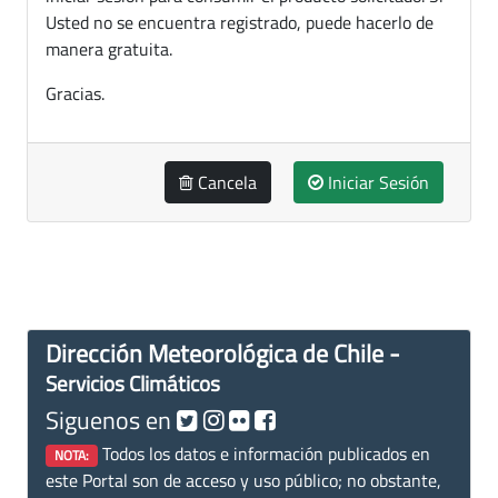
Usted no se encuentra registrado, puede hacerlo de
manera gratuita.
Gracias.
Cancela
Iniciar Sesión
Dirección Meteorológica de Chile -
Servicios Climáticos
Siguenos en
Todos los datos e información publicados en
NOTA:
este Portal son de acceso y uso público; no obstante,