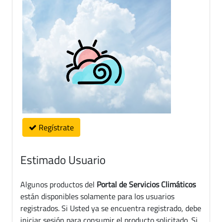
Regístrate
Estimado Usuario
Algunos productos del
Portal de Servicios Climáticos
están disponibles solamente para los usuarios
registrados. Si Usted ya se encuentra registrado, debe
iniciar sesión para consumir el producto solicitado. Si