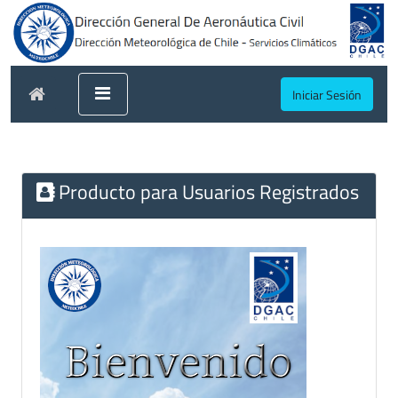
Iniciar Sesión
Producto para Usuarios Registrados