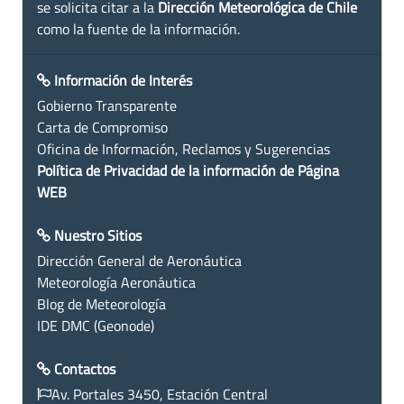
se solicita citar a la
Dirección Meteorológica de Chile
como la fuente de la información.
Información de Interés
Gobierno Transparente
Carta de Compromiso
Oficina de Información, Reclamos y Sugerencias
Política de Privacidad de la información de Página
WEB
Nuestro Sitios
Dirección General de Aeronáutica
Meteorología Aeronáutica
Blog de Meteorología
IDE DMC (Geonode)
Contactos
Av. Portales 3450, Estación Central