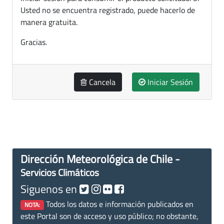
Usted no se encuentra registrado, puede hacerlo de
manera gratuita.
Gracias.
Cancela
Iniciar Sesión
Dirección Meteorológica de Chile -
Servicios Climáticos
Siguenos en
Todos los datos e información publicados en
NOTA:
este Portal son de acceso y uso público; no obstante,