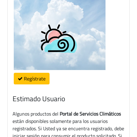
Regístrate
Estimado Usuario
Algunos productos del
Portal de Servicios Climáticos
están disponibles solamente para los usuarios
registrados. Si Usted ya se encuentra registrado, debe
iniciar sesión para consumir el producto solicitado. Si