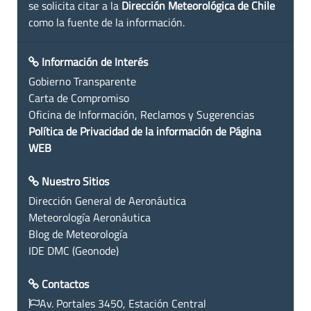
se solicita citar a la
Dirección Meteorológica de Chile
como la fuente de la información.
Información de Interés
Gobierno Transparente
Carta de Compromiso
Oficina de Información, Reclamos y Sugerencias
Política de Privacidad de la información de Página
WEB
Nuestro Sitios
Dirección General de Aeronáutica
Meteorología Aeronáutica
Blog de Meteorología
IDE DMC (Geonode)
Contactos
Av. Portales 3450, Estación Central