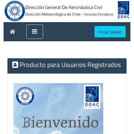
Iniciar Sesión
Producto para Usuarios Registrados