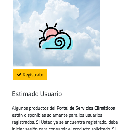
Regístrate
Estimado Usuario
Algunos productos del
Portal de Servicios Climáticos
están disponibles solamente para los usuarios
registrados. Si Usted ya se encuentra registrado, debe
iniciar sesión para consumir el producto solicitado. Si