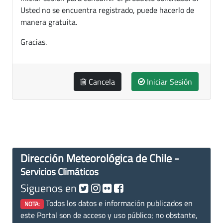
Usted no se encuentra registrado, puede hacerlo de
manera gratuita.
Gracias.
Cancela
Iniciar Sesión
Dirección Meteorológica de Chile -
Servicios Climáticos
Siguenos en
Todos los datos e información publicados en
NOTA:
este Portal son de acceso y uso público; no obstante,