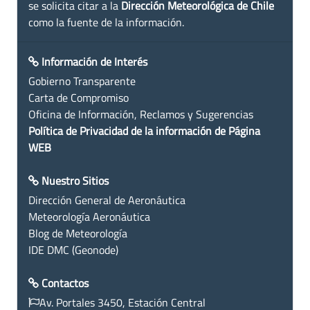
se solicita citar a la
Dirección Meteorológica de Chile
como la fuente de la información.
Información de Interés
Gobierno Transparente
Carta de Compromiso
Oficina de Información, Reclamos y Sugerencias
Política de Privacidad de la información de Página
WEB
Nuestro Sitios
Dirección General de Aeronáutica
Meteorología Aeronáutica
Blog de Meteorología
IDE DMC (Geonode)
Contactos
Av. Portales 3450, Estación Central