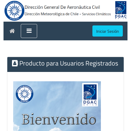
Iniciar Sesión
Producto para Usuarios Registrados