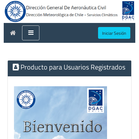
Iniciar Sesión
Producto para Usuarios Registrados