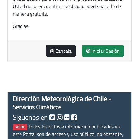
Usted no se encuentra registrado, puede hacerlo de
manera gratuita.
Gracias.
Cancela
Iniciar Sesión
Dirección Meteorológica de Chile -
Servicios Climáticos
Siguenos en
Todos los datos e información publicados en
NOTA:
este Portal son de acceso y uso público; no obstante,