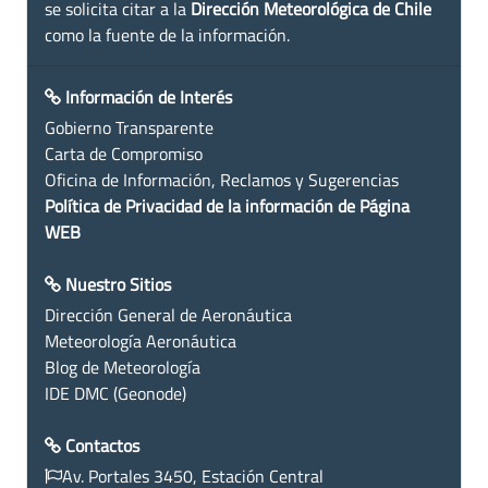
se solicita citar a la
Dirección Meteorológica de Chile
como la fuente de la información.
Información de Interés
Gobierno Transparente
Carta de Compromiso
Oficina de Información, Reclamos y Sugerencias
Política de Privacidad de la información de Página
WEB
Nuestro Sitios
Dirección General de Aeronáutica
Meteorología Aeronáutica
Blog de Meteorología
IDE DMC (Geonode)
Contactos
Av. Portales 3450, Estación Central