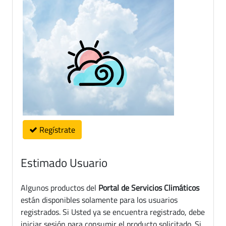
Regístrate
Estimado Usuario
Algunos productos del
Portal de Servicios Climáticos
están disponibles solamente para los usuarios
registrados. Si Usted ya se encuentra registrado, debe
iniciar sesión para consumir el producto solicitado. Si