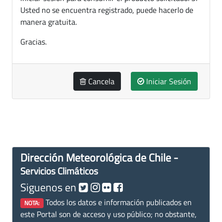
Usted no se encuentra registrado, puede hacerlo de
manera gratuita.
Gracias.
Cancela
Iniciar Sesión
Dirección Meteorológica de Chile -
Servicios Climáticos
Siguenos en
Todos los datos e información publicados en
NOTA:
este Portal son de acceso y uso público; no obstante,