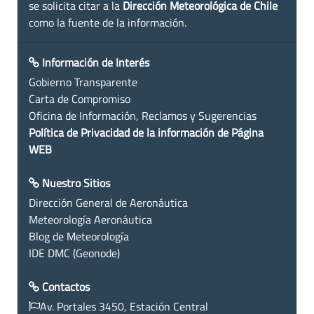
se solicita citar a la
Dirección Meteorológica de Chile
como la fuente de la información.
Información de Interés
Gobierno Transparente
Carta de Compromiso
Oficina de Información, Reclamos y Sugerencias
Política de Privacidad de la información de Página
WEB
Nuestro Sitios
Dirección General de Aeronáutica
Meteorología Aeronáutica
Blog de Meteorología
IDE DMC (Geonode)
Contactos
Av. Portales 3450, Estación Central