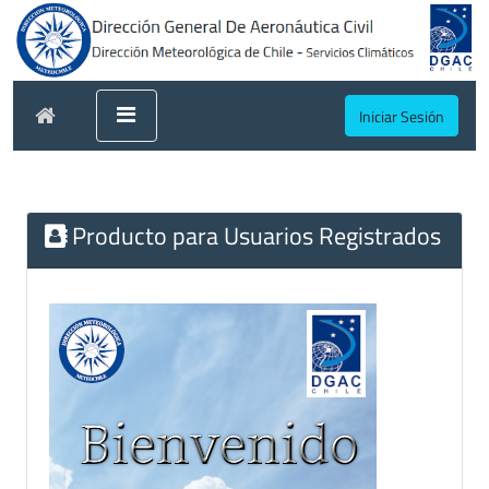
Iniciar Sesión
Producto para Usuarios Registrados