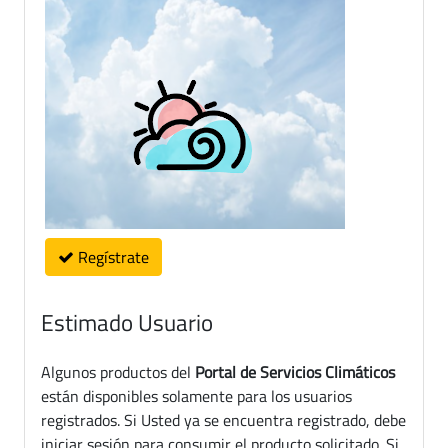
Regístrate
Estimado Usuario
Algunos productos del
Portal de Servicios Climáticos
están disponibles solamente para los usuarios
registrados. Si Usted ya se encuentra registrado, debe
iniciar sesión para consumir el producto solicitado. Si