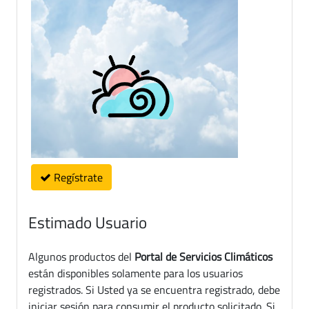
Regístrate
Estimado Usuario
Algunos productos del
Portal de Servicios Climáticos
están disponibles solamente para los usuarios
registrados. Si Usted ya se encuentra registrado, debe
iniciar sesión para consumir el producto solicitado. Si