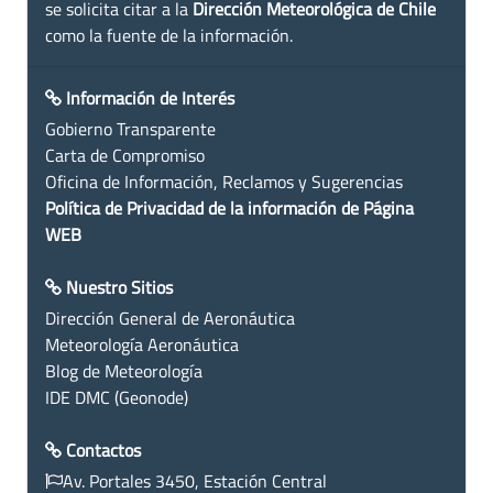
se solicita citar a la
Dirección Meteorológica de Chile
como la fuente de la información.
Información de Interés
Gobierno Transparente
Carta de Compromiso
Oficina de Información, Reclamos y Sugerencias
Política de Privacidad de la información de Página
WEB
Nuestro Sitios
Dirección General de Aeronáutica
Meteorología Aeronáutica
Blog de Meteorología
IDE DMC (Geonode)
Contactos
Av. Portales 3450, Estación Central