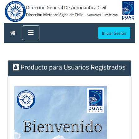
Iniciar Sesión
Producto para Usuarios Registrados