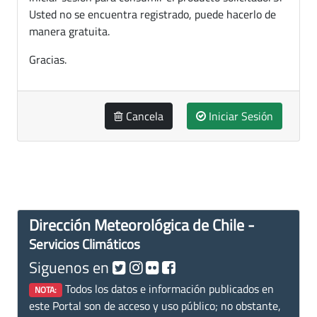
Usted no se encuentra registrado, puede hacerlo de
manera gratuita.
Gracias.
Cancela
Iniciar Sesión
Dirección Meteorológica de Chile -
Servicios Climáticos
Siguenos en
Todos los datos e información publicados en
NOTA:
este Portal son de acceso y uso público; no obstante,