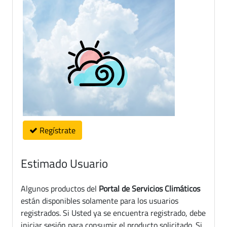
Regístrate
Estimado Usuario
Algunos productos del
Portal de Servicios Climáticos
están disponibles solamente para los usuarios
registrados. Si Usted ya se encuentra registrado, debe
iniciar sesión para consumir el producto solicitado. Si