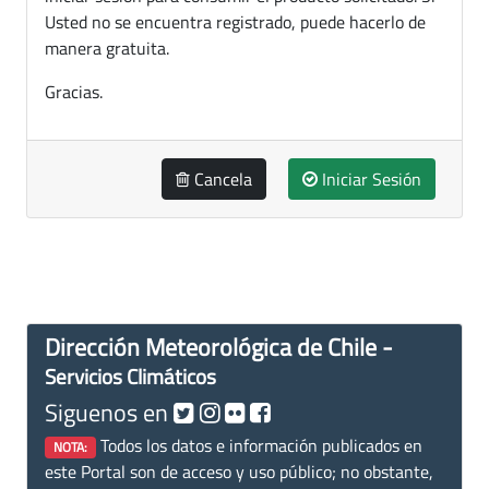
Usted no se encuentra registrado, puede hacerlo de
manera gratuita.
Gracias.
Cancela
Iniciar Sesión
Dirección Meteorológica de Chile -
Servicios Climáticos
Siguenos en
Todos los datos e información publicados en
NOTA:
este Portal son de acceso y uso público; no obstante,