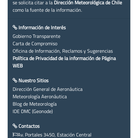
se solicita citar a la
Dirección Meteorológica de Chile
como la fuente de la información.
Información de Interés
Gobierno Transparente
Carta de Compromiso
Oficina de Información, Reclamos y Sugerencias
Política de Privacidad de la información de Página
WEB
Nuestro Sitios
Dirección General de Aeronáutica
Meteorología Aeronáutica
Blog de Meteorología
IDE DMC (Geonode)
Contactos
Av. Portales 3450, Estación Central