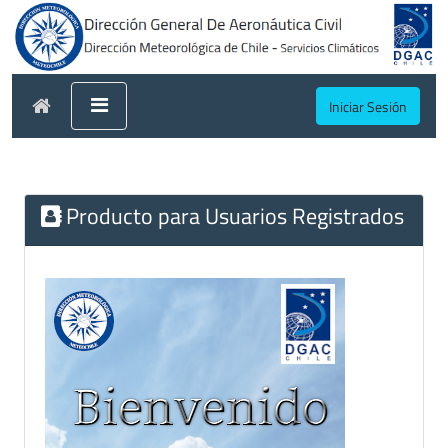
Iniciar Sesión
Producto para Usuarios Registrados