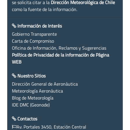
se solicita citar a la
Dirección Meteorológica de Chile
como la fuente de la información.
Información de Interés
Gobierno Transparente
Carta de Compromiso
Oficina de Información, Reclamos y Sugerencias
Política de Privacidad de la información de Página
WEB
Nuestro Sitios
Dirección General de Aeronáutica
Meteorología Aeronáutica
Blog de Meteorología
IDE DMC (Geonode)
Contactos
Av. Portales 3450, Estación Central