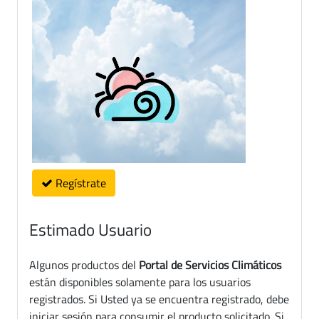
Regístrate
Estimado Usuario
Algunos productos del
Portal de Servicios Climáticos
están disponibles solamente para los usuarios
registrados. Si Usted ya se encuentra registrado, debe
iniciar sesión para consumir el producto solicitado. Si