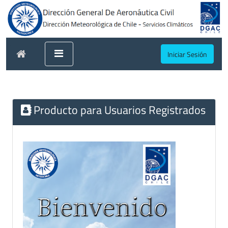
Iniciar Sesión
Producto para Usuarios Registrados