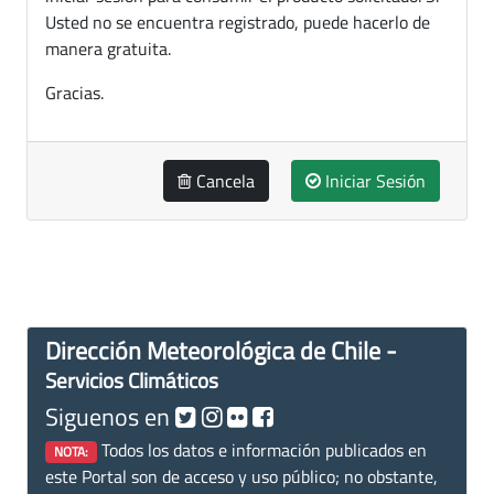
Usted no se encuentra registrado, puede hacerlo de
manera gratuita.
Gracias.
Cancela
Iniciar Sesión
Dirección Meteorológica de Chile -
Servicios Climáticos
Siguenos en
Todos los datos e información publicados en
NOTA:
este Portal son de acceso y uso público; no obstante,