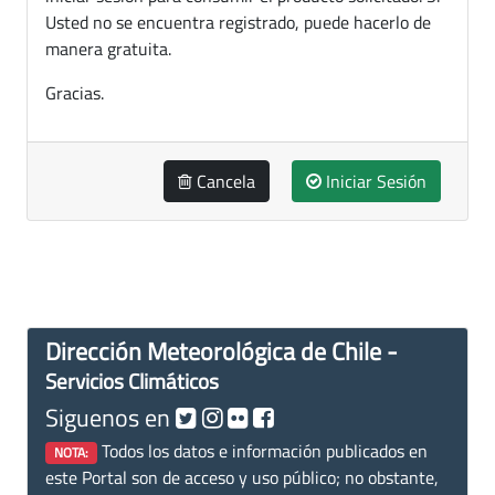
Usted no se encuentra registrado, puede hacerlo de
manera gratuita.
Gracias.
Cancela
Iniciar Sesión
Dirección Meteorológica de Chile -
Servicios Climáticos
Siguenos en
Todos los datos e información publicados en
NOTA:
este Portal son de acceso y uso público; no obstante,