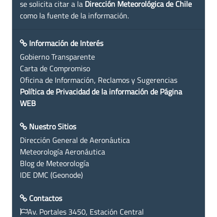
se solicita citar a la
Dirección Meteorológica de Chile
como la fuente de la información.
Información de Interés
Gobierno Transparente
Carta de Compromiso
Oficina de Información, Reclamos y Sugerencias
Política de Privacidad de la información de Página
WEB
Nuestro Sitios
Dirección General de Aeronáutica
Meteorología Aeronáutica
Blog de Meteorología
IDE DMC (Geonode)
Contactos
Av. Portales 3450, Estación Central