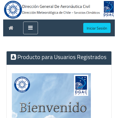
Iniciar Sesión
Producto para Usuarios Registrados