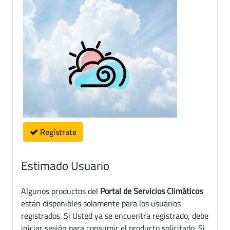
Regístrate
Estimado Usuario
Algunos productos del
Portal de Servicios Climáticos
están disponibles solamente para los usuarios
registrados. Si Usted ya se encuentra registrado, debe
iniciar sesión para consumir el producto solicitado. Si