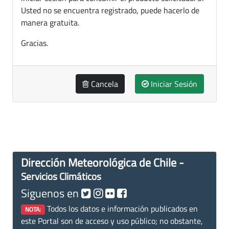
Usted no se encuentra registrado, puede hacerlo de
manera gratuita.
Gracias.
Cancela
Iniciar Sesión
Dirección Meteorológica de Chile -
Servicios Climáticos
Siguenos en
Todos los datos e información publicados en
NOTA:
este Portal son de acceso y uso público; no obstante,