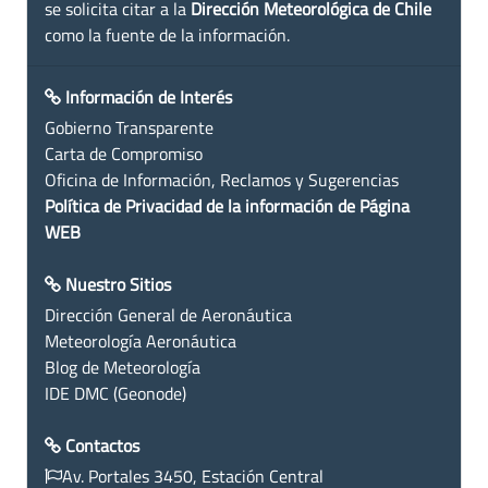
se solicita citar a la
Dirección Meteorológica de Chile
como la fuente de la información.
Información de Interés
Gobierno Transparente
Carta de Compromiso
Oficina de Información, Reclamos y Sugerencias
Política de Privacidad de la información de Página
WEB
Nuestro Sitios
Dirección General de Aeronáutica
Meteorología Aeronáutica
Blog de Meteorología
IDE DMC (Geonode)
Contactos
Av. Portales 3450, Estación Central