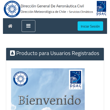
Iniciar Sesión
Producto para Usuarios Registrados