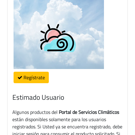
Regístrate
Estimado Usuario
Algunos productos del
Portal de Servicios Climáticos
están disponibles solamente para los usuarios
registrados. Si Usted ya se encuentra registrado, debe
iniciar sesión para consumir el producto solicitado. Si