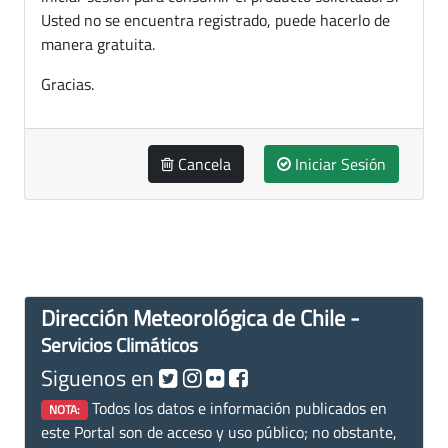
Usted no se encuentra registrado, puede hacerlo de
manera gratuita.
Gracias.
Cancela
Iniciar Sesión
Dirección Meteorológica de Chile -
Servicios Climáticos
Siguenos en
Todos los datos e información publicados en
NOTA:
este Portal son de acceso y uso público; no obstante,