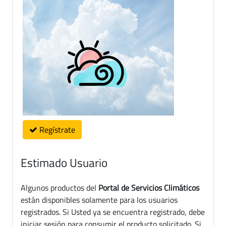
Regístrate
Estimado Usuario
Algunos productos del
Portal de Servicios Climáticos
están disponibles solamente para los usuarios
registrados. Si Usted ya se encuentra registrado, debe
iniciar sesión para consumir el producto solicitado. Si