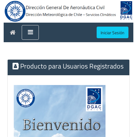
Iniciar Sesión
Producto para Usuarios Registrados