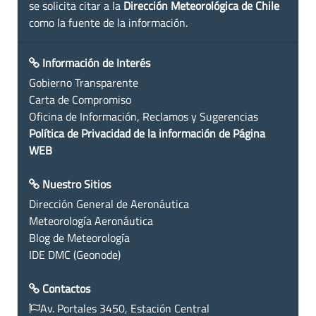
se solicita citar a la
Dirección Meteorológica de Chile
como la fuente de la información.
Información de Interés
Gobierno Transparente
Carta de Compromiso
Oficina de Información, Reclamos y Sugerencias
Política de Privacidad de la información de Página
WEB
Nuestro Sitios
Dirección General de Aeronáutica
Meteorología Aeronáutica
Blog de Meteorología
IDE DMC (Geonode)
Contactos
Av. Portales 3450, Estación Central