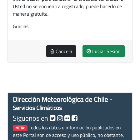
Usted no se encuentra registrado, puede hacerlo de
manera gratuita.
Gracias.
Cancela
Iniciar Sesión
Dirección Meteorológica de Chile -
Servicios Climáticos
Siguenos en
Todos los datos e información publicados en
NOTA:
este Portal son de acceso y uso público; no obstante,