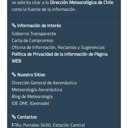
se solicita citar a la
Dirección Meteorológica de Chile
como la fuente de la información.
Información de Interés
Gobierno Transparente
Carta de Compromiso
Oficina de Información, Reclamos y Sugerencias
Política de Privacidad de la información de Página
WEB
Nuestro Sitios
Dirección General de Aeronáutica
Meteorología Aeronáutica
Blog de Meteorología
IDE DMC (Geonode)
Contactos
Av. Portales 3450, Estación Central