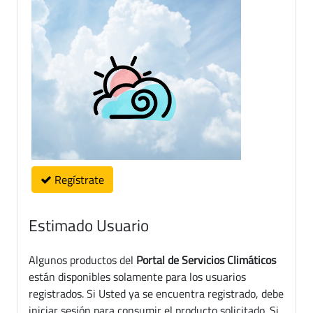
Regístrate
Estimado Usuario
Algunos productos del
Portal de Servicios Climáticos
están disponibles solamente para los usuarios
registrados. Si Usted ya se encuentra registrado, debe
iniciar sesión para consumir el producto solicitado. Si