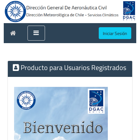
Iniciar Sesión
Producto para Usuarios Registrados