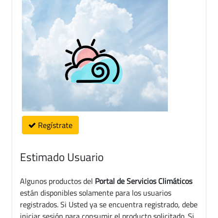
Regístrate
Estimado Usuario
Algunos productos del
Portal de Servicios Climáticos
están disponibles solamente para los usuarios
registrados. Si Usted ya se encuentra registrado, debe
iniciar sesión para consumir el producto solicitado. Si