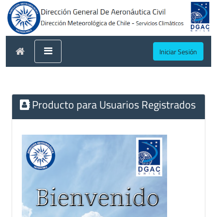
Iniciar Sesión
Producto para Usuarios Registrados