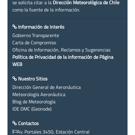
se solicita citar a la
Dirección Meteorológica de Chile
como la fuente de la información.
Información de Interés
Gobierno Transparente
Carta de Compromiso
Oficina de Información, Reclamos y Sugerencias
Política de Privacidad de la información de Página
WEB
Nuestro Sitios
Dirección General de Aeronáutica
Meteorología Aeronáutica
Blog de Meteorología
IDE DMC (Geonode)
Contactos
Av. Portales 3450, Estación Central