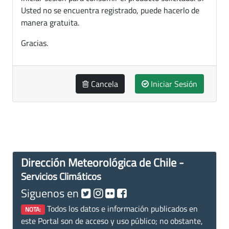
Usted no se encuentra registrado, puede hacerlo de
manera gratuita.
Gracias.
Cancela
Iniciar Sesión
Dirección Meteorológica de Chile -
Servicios Climáticos
Siguenos en
Todos los datos e información publicados en
NOTA:
este Portal son de acceso y uso público; no obstante,