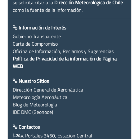
se solicita citar a la
Dirección Meteorológica de Chile
como la fuente de la información.
Información de Interés
Gobierno Transparente
Carta de Compromiso
Oficina de Información, Reclamos y Sugerencias
Política de Privacidad de la información de Página
WEB
Nuestro Sitios
Dirección General de Aeronáutica
Meteorología Aeronáutica
Blog de Meteorología
IDE DMC (Geonode)
Contactos
Av. Portales 3450, Estación Central