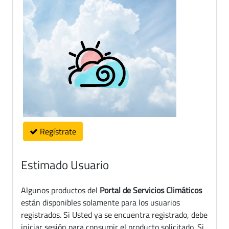
Regístrate
Estimado Usuario
Algunos productos del
Portal de Servicios Climáticos
están disponibles solamente para los usuarios
registrados. Si Usted ya se encuentra registrado, debe
iniciar sesión para consumir el producto solicitado. Si