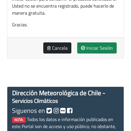
Usted no se encuentra registrado, puede hacerlo de
manera gratuita.
Gracias.
Cancela
Iniciar Sesión
Dirección Meteorológica de Chile -
Servicios Climáticos
Siguenos en
Todos los datos e información publicados en
NOTA:
este Portal son de acceso y uso público; no obstante,