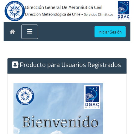
Iniciar Sesión
Producto para Usuarios Registrados