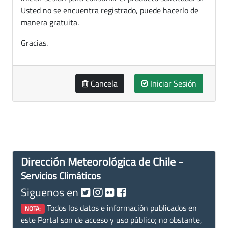
Usted no se encuentra registrado, puede hacerlo de
manera gratuita.
Gracias.
Cancela
Iniciar Sesión
Dirección Meteorológica de Chile -
Servicios Climáticos
Siguenos en
Todos los datos e información publicados en
NOTA:
este Portal son de acceso y uso público; no obstante,