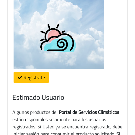
Regístrate
Estimado Usuario
Algunos productos del
Portal de Servicios Climáticos
están disponibles solamente para los usuarios
registrados. Si Usted ya se encuentra registrado, debe
iniciar sesión para consumir el producto solicitado. Si