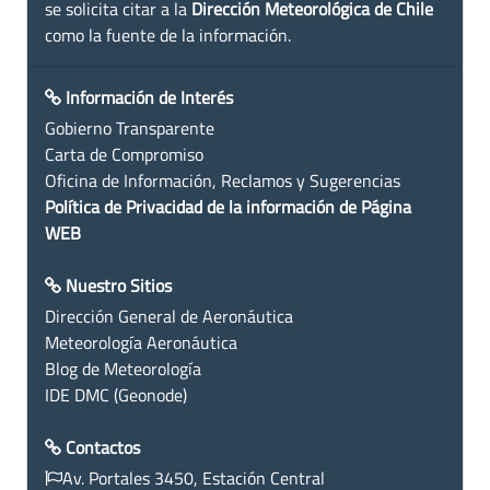
se solicita citar a la
Dirección Meteorológica de Chile
como la fuente de la información.
Información de Interés
Gobierno Transparente
Carta de Compromiso
Oficina de Información, Reclamos y Sugerencias
Política de Privacidad de la información de Página
WEB
Nuestro Sitios
Dirección General de Aeronáutica
Meteorología Aeronáutica
Blog de Meteorología
IDE DMC (Geonode)
Contactos
Av. Portales 3450, Estación Central