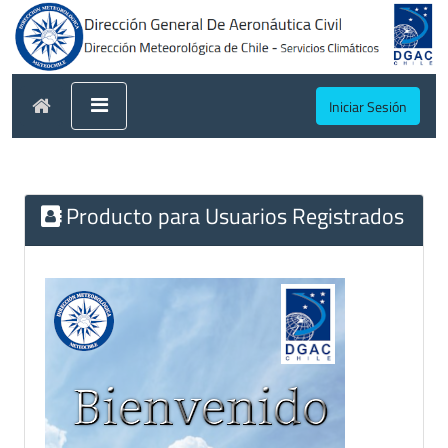
Iniciar Sesión
Producto para Usuarios Registrados