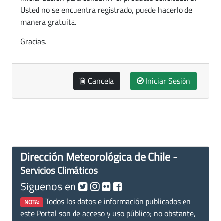
Usted no se encuentra registrado, puede hacerlo de
manera gratuita.
Gracias.
Cancela
Iniciar Sesión
Dirección Meteorológica de Chile -
Servicios Climáticos
Siguenos en
Todos los datos e información publicados en
NOTA:
este Portal son de acceso y uso público; no obstante,