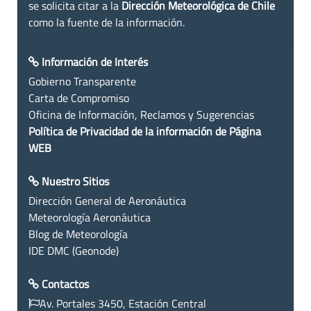
se solicita citar a la
Dirección Meteorológica de Chile
como la fuente de la información.
Información de Interés
Gobierno Transparente
Carta de Compromiso
Oficina de Información, Reclamos y Sugerencias
Política de Privacidad de la información de Página
WEB
Nuestro Sitios
Dirección General de Aeronáutica
Meteorología Aeronáutica
Blog de Meteorología
IDE DMC (Geonode)
Contactos
Av. Portales 3450, Estación Central