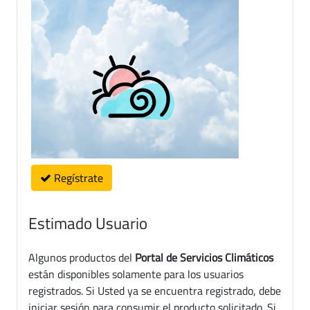
Regístrate
Estimado Usuario
Algunos productos del
Portal de Servicios Climáticos
están disponibles solamente para los usuarios
registrados. Si Usted ya se encuentra registrado, debe
iniciar sesión para consumir el producto solicitado. Si