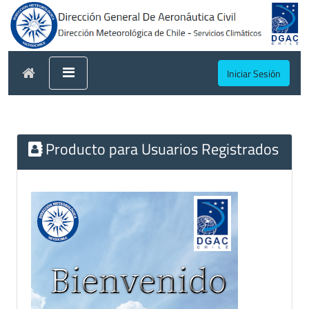
Iniciar Sesión
Producto para Usuarios Registrados