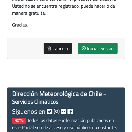
Usted no se encuentra registrado, puede hacerlo de
manera gratuita.
Gracias.
Cancela
Iniciar Sesión
Dirección Meteorológica de Chile -
Servicios Climáticos
Siguenos en
Todos los datos e información publicados en
NOTA:
este Portal son de acceso y uso público; no obstante,