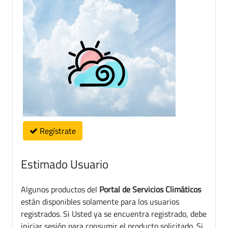
Regístrate
Estimado Usuario
Algunos productos del
Portal de Servicios Climáticos
están disponibles solamente para los usuarios
registrados. Si Usted ya se encuentra registrado, debe
iniciar sesión para consumir el producto solicitado. Si