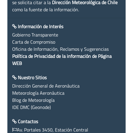
se solicita citar a la
Dirección Meteorológica de Chile
como la fuente de la información.
Información de Interés
Gobierno Transparente
Carta de Compromiso
Oficina de Información, Reclamos y Sugerencias
Política de Privacidad de la información de Página
WEB
Nuestro Sitios
Dirección General de Aeronáutica
Meteorología Aeronáutica
Blog de Meteorología
IDE DMC (Geonode)
Contactos
Av. Portales 3450, Estación Central