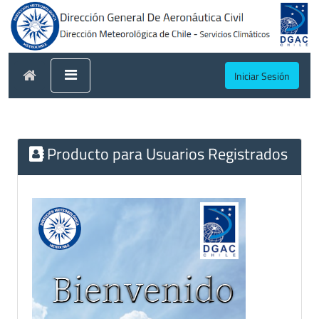
Iniciar Sesión
Producto para Usuarios Registrados