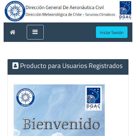
Iniciar Sesión
Producto para Usuarios Registrados