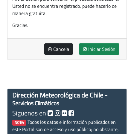
Usted no se encuentra registrado, puede hacerlo de
manera gratuita.
Gracias.
Cancela
Iniciar Sesión
Dirección Meteorológica de Chile -
Servicios Climáticos
Siguenos en
Todos los datos e información publicados en
NOTA:
este Portal son de acceso y uso público; no obstante,