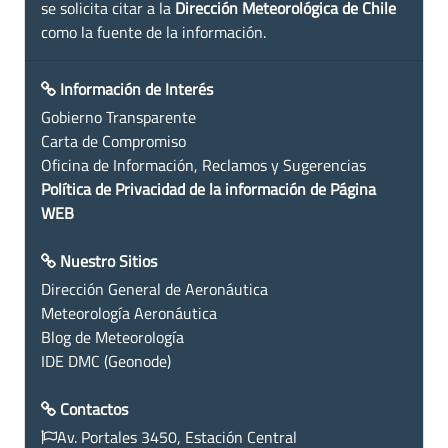
se solicita citar a la
Dirección Meteorológica de Chile
como la fuente de la información.
Información de Interés
Gobierno Transparente
Carta de Compromiso
Oficina de Información, Reclamos y Sugerencias
Política de Privacidad de la información de Página
WEB
Nuestro Sitios
Dirección General de Aeronáutica
Meteorología Aeronáutica
Blog de Meteorología
IDE DMC (Geonode)
Contactos
Av. Portales 3450, Estación Central