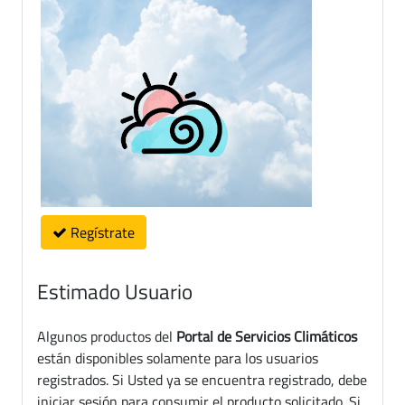
Regístrate
Estimado Usuario
Algunos productos del
Portal de Servicios Climáticos
están disponibles solamente para los usuarios
registrados. Si Usted ya se encuentra registrado, debe
iniciar sesión para consumir el producto solicitado. Si