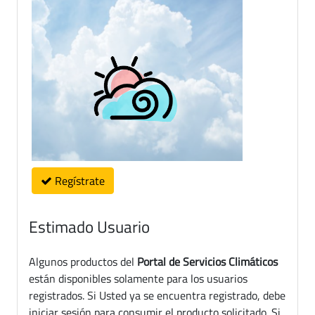
Regístrate
Estimado Usuario
Algunos productos del
Portal de Servicios Climáticos
están disponibles solamente para los usuarios
registrados. Si Usted ya se encuentra registrado, debe
iniciar sesión para consumir el producto solicitado. Si