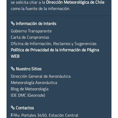
se solicita citar a la
Dirección Meteorológica de Chile
como la fuente de la información.
Información de Interés
Gobierno Transparente
Carta de Compromiso
Oficina de Información, Reclamos y Sugerencias
Política de Privacidad de la información de Página
WEB
Nuestro Sitios
Dirección General de Aeronáutica
Meteorología Aeronáutica
Blog de Meteorología
IDE DMC (Geonode)
Contactos
Av. Portales 3450, Estación Central