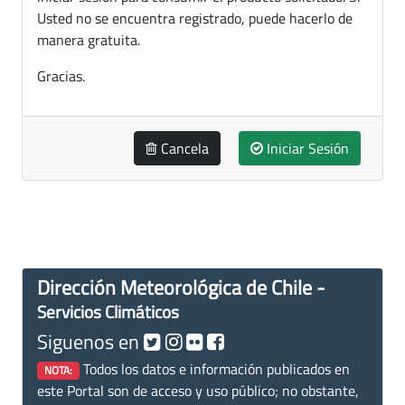
Usted no se encuentra registrado, puede hacerlo de
manera gratuita.
Gracias.
Cancela
Iniciar Sesión
Dirección Meteorológica de Chile -
Servicios Climáticos
Siguenos en
Todos los datos e información publicados en
NOTA:
este Portal son de acceso y uso público; no obstante,