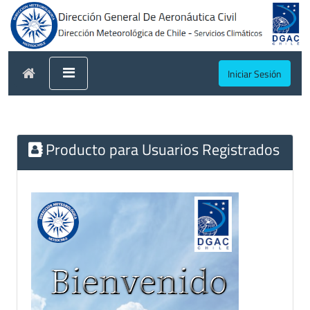
Iniciar Sesión
Producto para Usuarios Registrados