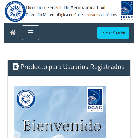
Iniciar Sesión
Producto para Usuarios Registrados