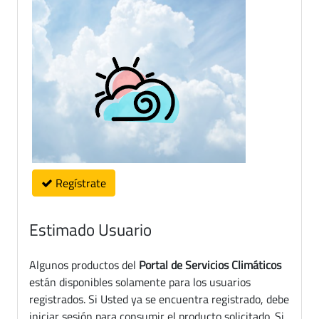
Regístrate
Estimado Usuario
Algunos productos del
Portal de Servicios Climáticos
están disponibles solamente para los usuarios
registrados. Si Usted ya se encuentra registrado, debe
iniciar sesión para consumir el producto solicitado. Si