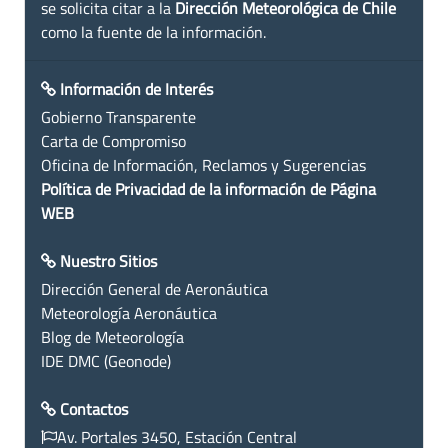
se solicita citar a la
Dirección Meteorológica de Chile
como la fuente de la información.
Información de Interés
Gobierno Transparente
Carta de Compromiso
Oficina de Información, Reclamos y Sugerencias
Política de Privacidad de la información de Página
WEB
Nuestro Sitios
Dirección General de Aeronáutica
Meteorología Aeronáutica
Blog de Meteorología
IDE DMC (Geonode)
Contactos
Av. Portales 3450, Estación Central