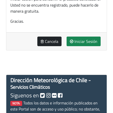
Usted no se encuentra registrado, puede hacerlo de
manera gratuita.
Gracias.
Cancela
Iniciar Sesión
Dirección Meteorológica de Chile -
Servicios Climáticos
Siguenos en
Todos los datos e información publicados en
NOTA:
este Portal son de acceso y uso público; no obstante,