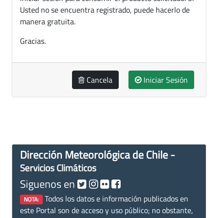
Usted no se encuentra registrado, puede hacerlo de
manera gratuita.
Gracias.
Cancela
Iniciar Sesión
Dirección Meteorológica de Chile -
Servicios Climáticos
Siguenos en
Todos los datos e información publicados en
NOTA:
este Portal son de acceso y uso público; no obstante,