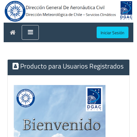
Iniciar Sesión
Producto para Usuarios Registrados