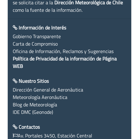
se solicita citar a la
Dirección Meteorológica de Chile
como la fuente de la información.
Información de Interés
Gobierno Transparente
Carta de Compromiso
Oficina de Información, Reclamos y Sugerencias
Política de Privacidad de la información de Página
WEB
Nuestro Sitios
Dirección General de Aeronáutica
Meteorología Aeronáutica
Blog de Meteorología
IDE DMC (Geonode)
Contactos
Av. Portales 3450, Estación Central