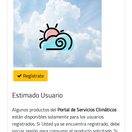
Regístrate
Estimado Usuario
Algunos productos del
Portal de Servicios Climáticos
están disponibles solamente para los usuarios
registrados. Si Usted ya se encuentra registrado, debe
iniciar sesión para consumir el producto solicitado. Si