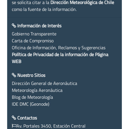
se solicita citar a la
Dirección Meteorológica de Chile
como la fuente de la información.
Información de Interés
Gobierno Transparente
Carta de Compromiso
Oficina de Información, Reclamos y Sugerencias
Política de Privacidad de la información de Página
WEB
Nuestro Sitios
Dirección General de Aeronáutica
Meteorología Aeronáutica
Blog de Meteorología
IDE DMC (Geonode)
Contactos
Av. Portales 3450, Estación Central