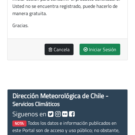
Usted no se encuentra registrado, puede hacerlo de
manera gratuita.
Gracias.
Cancela
Iniciar Sesión
Dirección Meteorológica de Chile -
Servicios Climáticos
Siguenos en
Todos los datos e información publicados en
NOTA:
este Portal son de acceso y uso público; no obstante,