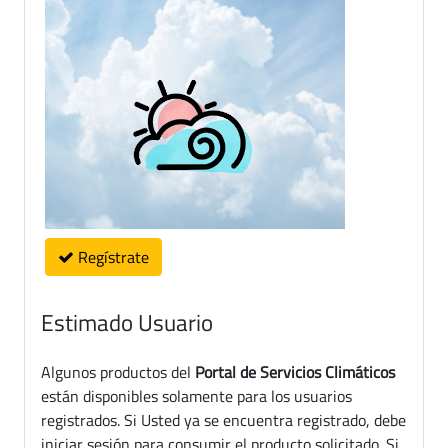
Regístrate
Estimado Usuario
Algunos productos del
Portal de Servicios Climáticos
están disponibles solamente para los usuarios
registrados. Si Usted ya se encuentra registrado, debe
iniciar sesión para consumir el producto solicitado. Si