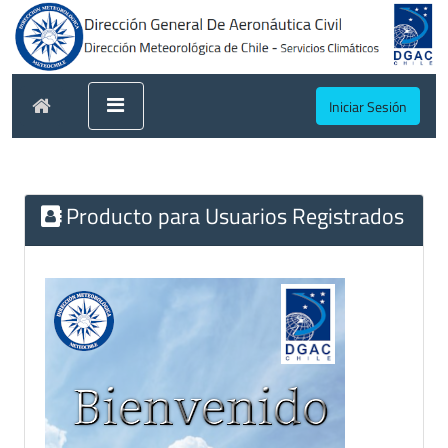
Iniciar Sesión
Producto para Usuarios Registrados