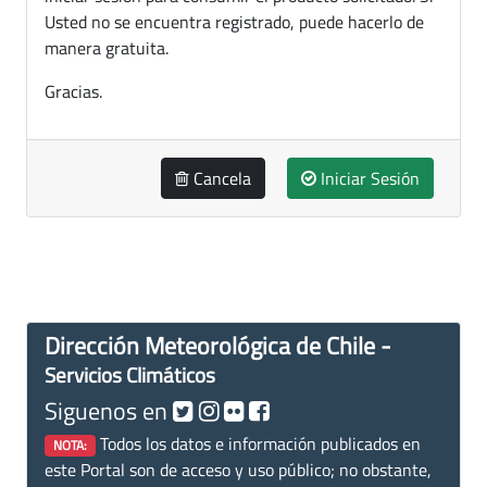
Usted no se encuentra registrado, puede hacerlo de
manera gratuita.
Gracias.
Cancela
Iniciar Sesión
Dirección Meteorológica de Chile -
Servicios Climáticos
Siguenos en
Todos los datos e información publicados en
NOTA:
este Portal son de acceso y uso público; no obstante,