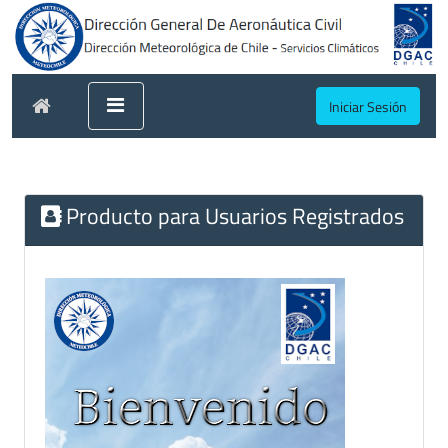
Iniciar Sesión
Producto para Usuarios Registrados