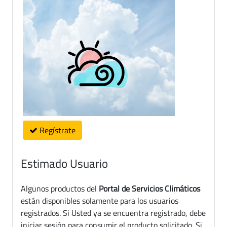
Regístrate
Estimado Usuario
Algunos productos del
Portal de Servicios Climáticos
están disponibles solamente para los usuarios
registrados. Si Usted ya se encuentra registrado, debe
iniciar sesión para consumir el producto solicitado. Si