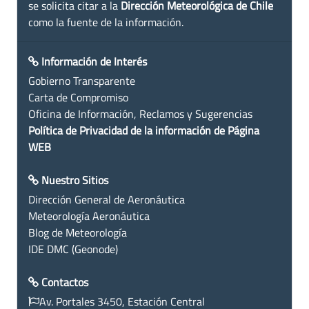
se solicita citar a la
Dirección Meteorológica de Chile
como la fuente de la información.
Información de Interés
Gobierno Transparente
Carta de Compromiso
Oficina de Información, Reclamos y Sugerencias
Política de Privacidad de la información de Página
WEB
Nuestro Sitios
Dirección General de Aeronáutica
Meteorología Aeronáutica
Blog de Meteorología
IDE DMC (Geonode)
Contactos
Av. Portales 3450, Estación Central