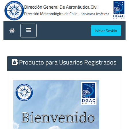
Iniciar Sesión
Producto para Usuarios Registrados