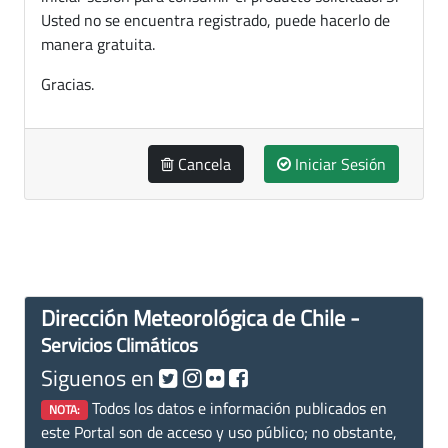
Usted no se encuentra registrado, puede hacerlo de
manera gratuita.
Gracias.
Cancela
Iniciar Sesión
Dirección Meteorológica de Chile -
Servicios Climáticos
Siguenos en
Todos los datos e información publicados en
NOTA:
este Portal son de acceso y uso público; no obstante,