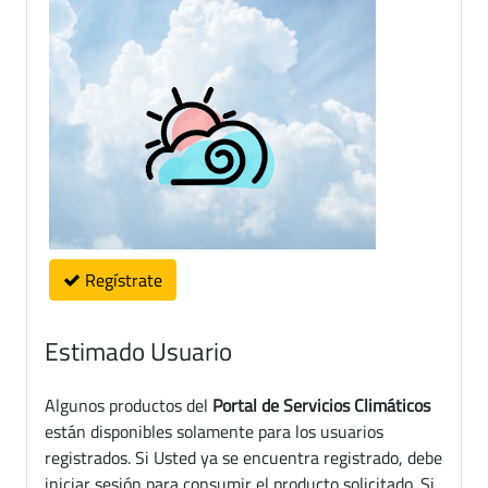
Regístrate
Estimado Usuario
Algunos productos del
Portal de Servicios Climáticos
están disponibles solamente para los usuarios
registrados. Si Usted ya se encuentra registrado, debe
iniciar sesión para consumir el producto solicitado. Si