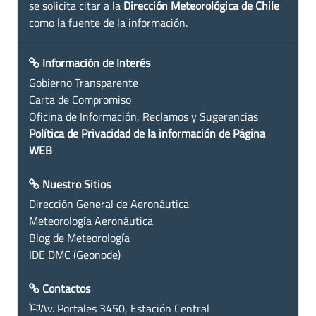
se solicita citar a la
Dirección Meteorológica de Chile
como la fuente de la información.
Información de Interés
Gobierno Transparente
Carta de Compromiso
Oficina de Información, Reclamos y Sugerencias
Política de Privacidad de la información de Página
WEB
Nuestro Sitios
Dirección General de Aeronáutica
Meteorología Aeronáutica
Blog de Meteorología
IDE DMC (Geonode)
Contactos
Av. Portales 3450, Estación Central