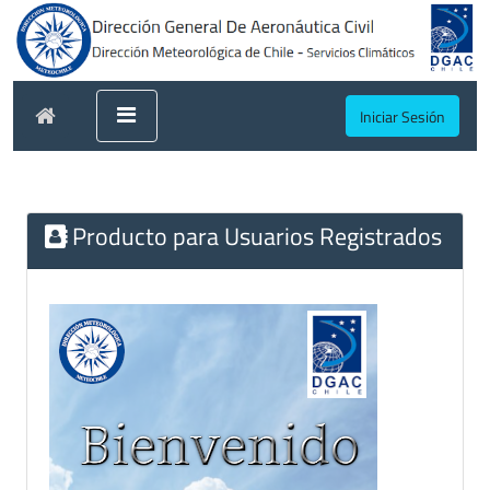
Iniciar Sesión
Producto para Usuarios Registrados