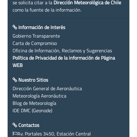
se solicita citar a la
Dirección Meteorológica de Chile
como la fuente de la información.
Información de Interés
Gobierno Transparente
Carta de Compromiso
Oficina de Información, Reclamos y Sugerencias
Política de Privacidad de la información de Página
WEB
Nuestro Sitios
Dirección General de Aeronáutica
Meteorología Aeronáutica
Blog de Meteorología
IDE DMC (Geonode)
Contactos
Av. Portales 3450, Estación Central