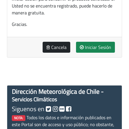
Usted no se encuentra registrado, puede hacerlo de
manera gratuita.
Gracias.
Cancela
Iniciar Sesión
Dirección Meteorológica de Chile -
Servicios Climáticos
Siguenos en
Todos los datos e información publicados en
NOTA:
este Portal son de acceso y uso público; no obstante,