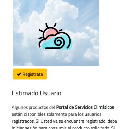
Regístrate
Estimado Usuario
Algunos productos del
Portal de Servicios Climáticos
están disponibles solamente para los usuarios
registrados. Si Usted ya se encuentra registrado, debe
iniciar sesión para consumir el producto solicitado. Si